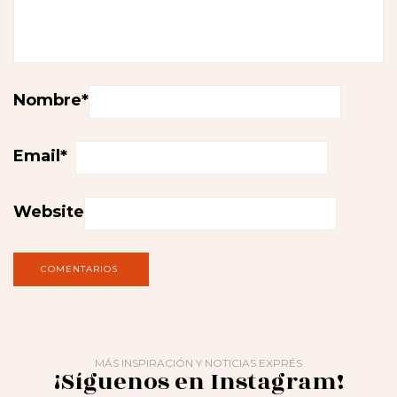
Nombre
*
Email
*
Website
MÁS INSPIRACIÓN Y NOTICIAS EXPRÉS
¡Síguenos en Instagram!