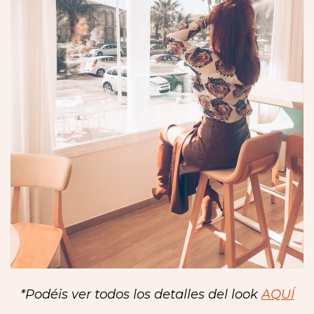
*Podéis ver todos los detalles del look
AQUÍ