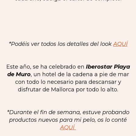
*Podéis ver todos los detalles del look
AQUÍ
Este año, se ha celebrado en
Iberostar Playa
de Muro
, un hotel de la cadena a pie de mar
con todo lo necesario para descansar y
disfrutar de Mallorca por todo lo alto.
*Durante el fin de semana, estuve probando
productos nuevos para mi pelo, os lo conté
AQUÍ