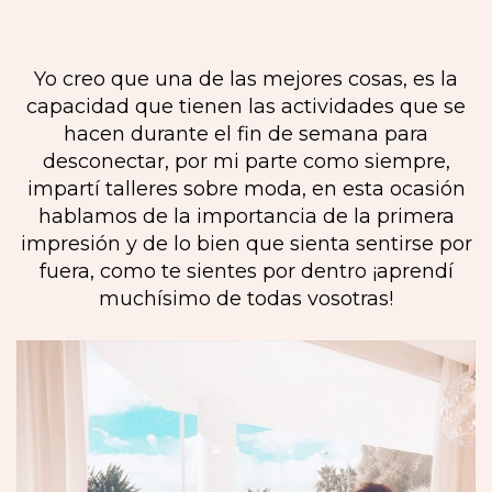
Yo creo que una de las mejores cosas, es la
capacidad que tienen las actividades que se
hacen durante el fin de semana para
desconectar, por mi parte como siempre,
impartí talleres sobre moda, en esta ocasión
hablamos de la importancia de la primera
impresión y de lo bien que sienta sentirse por
fuera, como te sientes por dentro ¡aprendí
muchísimo de todas vosotras!