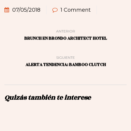
07/05/2018
1 Comment
ANTERIOR
BRUNCH EN BRONDO ARCHITECT HOTEL
SIGUIENTE
ALERTA TENDENCIA: BAMBOO CLUTCH
Quizás también te interese