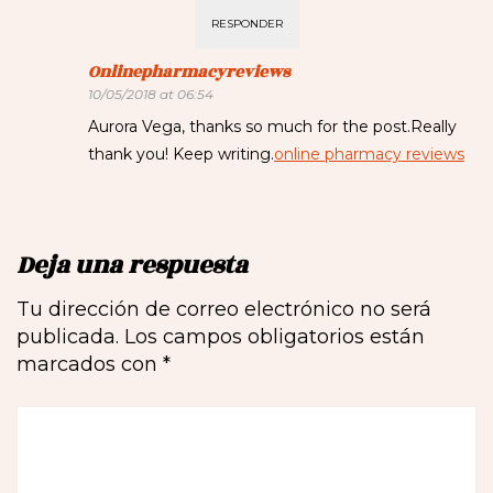
RESPONDER
Onlinepharmacyreviews
10/05/2018 at 06:54
Aurora Vega, thanks so much for the post.Really
thank you! Keep writing.
online pharmacy reviews
Deja una respuesta
Tu dirección de correo electrónico no será
publicada.
Los campos obligatorios están
marcados con
*