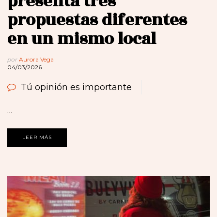
presenta tres
propuestas diferentes
en un mismo local
por
Aurora Vega
04/03/2026
Tú opinión es importante
…
LEER MÁS