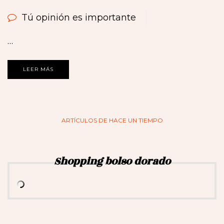
Tú opinión es importante
…
LEER MÁS
ARTÍCULOS DE HACE UN TIEMPO
Shopping bolso dorado