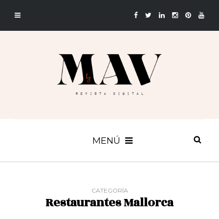
MENÚ
CATEGORÍA
Restaurantes Mallorca