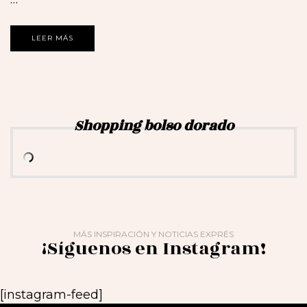
LEER MÁS
Shopping bolso dorado
MÁS INSPIRACIÓN Y NOTICIAS EXPRÉS
¡Síguenos en Instagram!
[instagram-feed]