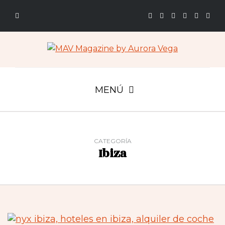
MENÚ
CATEGORÍA
Ibiza