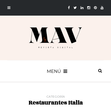
MENÚ
CATEGORÍA
Restaurantes Italia