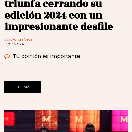
triunfa cerrando su
edición 2024 con un
impresionante desfile
por
Aurora Vega
13/03/2024
Tú opinión es importante
…
LEER MÁS