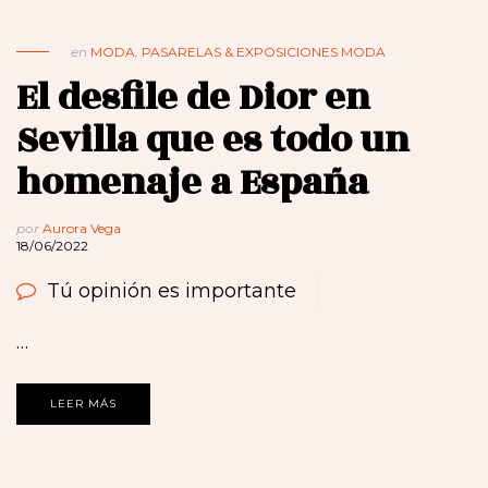
en
MODA
,
PASARELAS & EXPOSICIONES MODA
El desfile de Dior en
Sevilla que es todo un
homenaje a España
por
Aurora Vega
18/06/2022
Tú opinión es importante
…
LEER MÁS