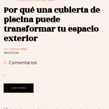
Por qué una cubierta de
piscina puede
transformar tu espacio
exterior
por
Aurora Vega
16/01/2026
Comentarios
…
LEER MÁS