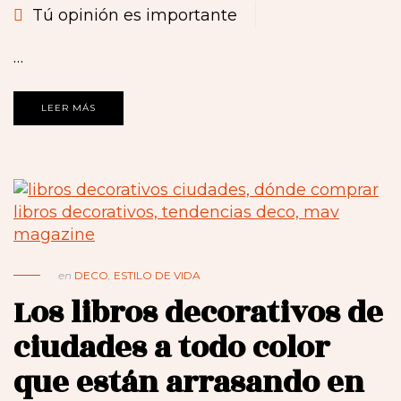
Tú opinión es importante
…
LEER MÁS
en
DECO
,
ESTILO DE VIDA
Los libros decorativos de
ciudades a todo color
que están arrasando en