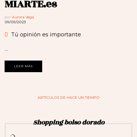
MIARTE.es
por
Aurora Vega
09/09/2023
Tú opinión es importante
…
LEER MÁS
ARTÍCULOS DE HACE UN TIEMPO
Shopping bolso dorado