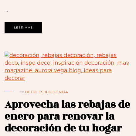
…
LEER MÁS
en
DECO
,
ESTILO DE VIDA
Aprovecha las rebajas de
enero para renovar la
decoración de tu hogar