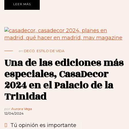
LEER MÁS
en
DECO
,
ESTILO DE VIDA
Una de las ediciones más
especiales, CasaDecor
2024 en el Palacio de la
Trinidad
por
Aurora Vega
12/04/2024
Tú opinión es importante