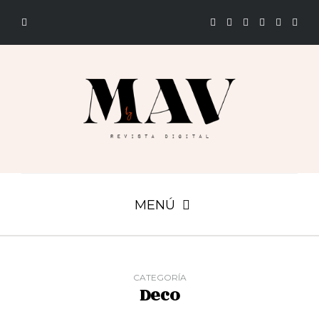
MENÚ
CATEGORÍA
Deco