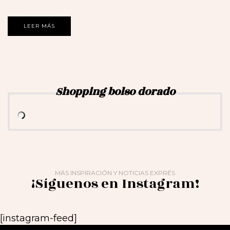
LEER MÁS
Shopping bolso dorado
MÁS INSPIRACIÓN Y NOTICIAS EXPRÉS
¡Síguenos en Instagram!
[instagram-feed]