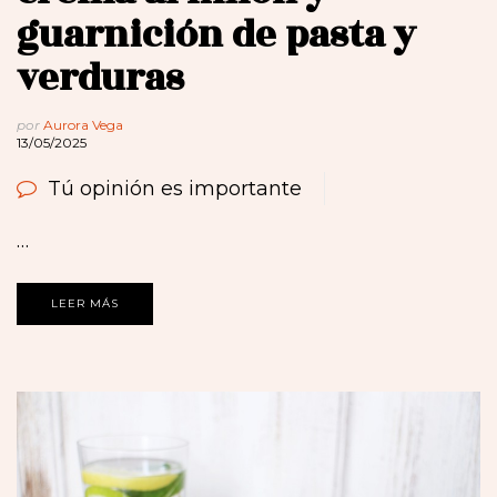
guarnición de pasta y
verduras
por
Aurora Vega
13/05/2025
Tú opinión es importante
…
LEER MÁS