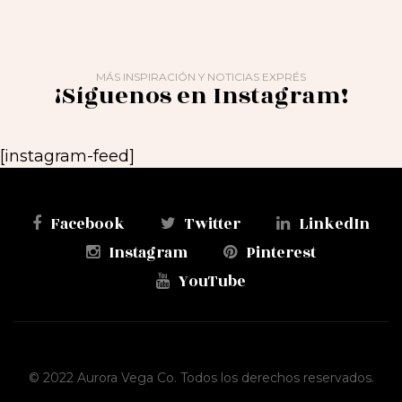
MÁS INSPIRACIÓN Y NOTICIAS EXPRÉS
¡Síguenos en Instagram!
[instagram-feed]
Facebook
Twitter
LinkedIn
Instagram
Pinterest
YouTube
© 2022 Aurora Vega Co. Todos los derechos reservados.