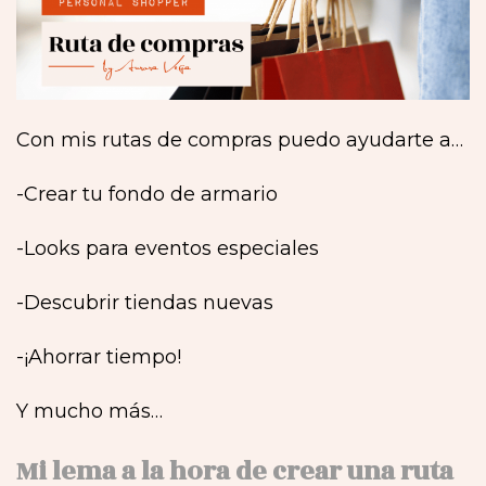
Con mis rutas de compras puedo ayudarte a…
-Crear tu fondo de armario
-Looks para eventos especiales
-Descubrir tiendas nuevas
-¡Ahorrar tiempo!
Y mucho más…
Mi lema a la hora de crear una ruta