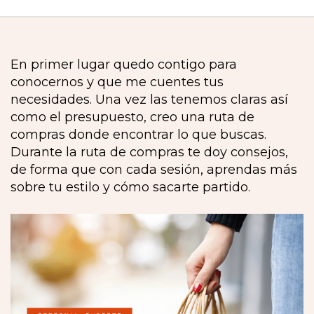
En primer lugar quedo contigo para
conocernos y que me cuentes tus
necesidades. Una vez las tenemos claras así
como el presupuesto, creo una ruta de
compras donde encontrar lo que buscas.
Durante la ruta de compras te doy consejos,
de forma que con cada sesión, aprendas más
sobre tu estilo y cómo sacarte partido.