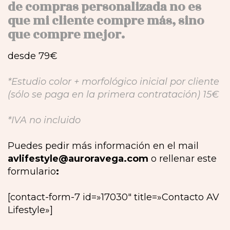
de compras personalizada no es
que mi cliente compre más, sino
que compre mejor.
desde 79€
*Estudio color + morfológico inicial por cliente
(sólo se paga en la primera contratación) 15€
*IVA no incluido
Puedes pedir más información en el mail
avlifestyle@auroravega.com
o rellenar este
formulario
:
[contact-form-7 id=»17030″ title=»Contacto AV
Lifestyle»]