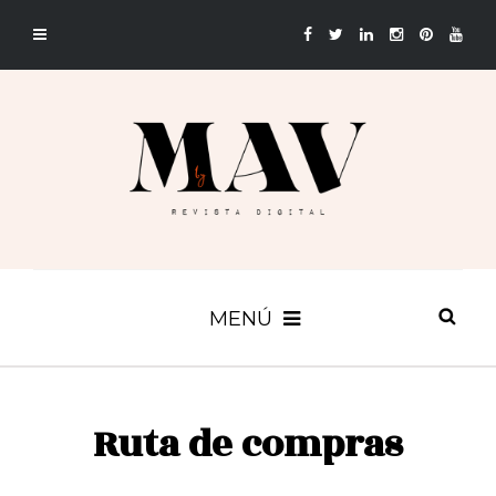
MENÚ
Ruta de compras