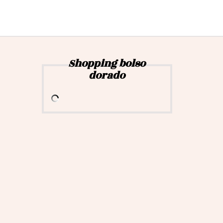
Shopping bolso
dorado