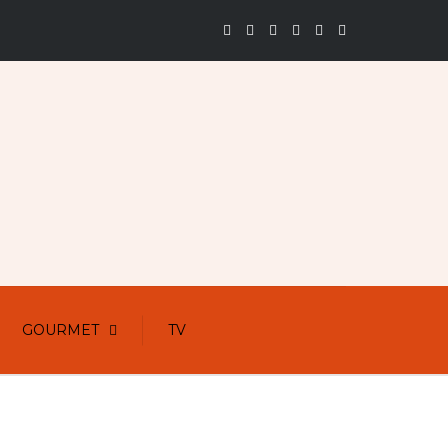
GOURMET
TV