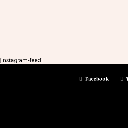
[instagram-feed]
Facebook