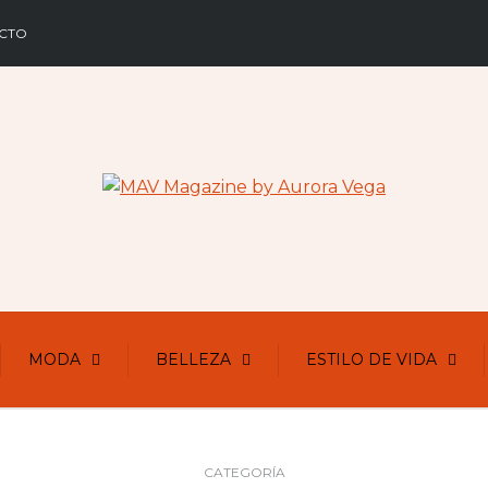
CTO
MODA
BELLEZA
ESTILO DE VIDA
CATEGORÍA