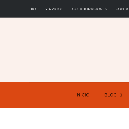
BIO
SERVICIOS
COLABORACIONES
CONTA
INICIO
BLOG