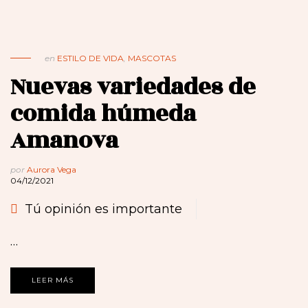
en
ESTILO DE VIDA
,
MASCOTAS
Nuevas variedades de
comida húmeda
Amanova
por
Aurora Vega
04/12/2021
Tú opinión es importante
…
LEER MÁS