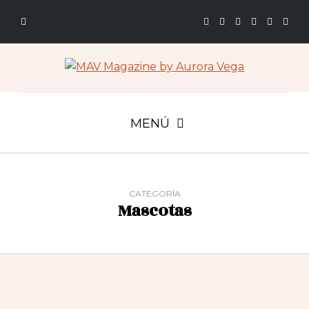
MENÚ
CATEGORÍA
Mascotas