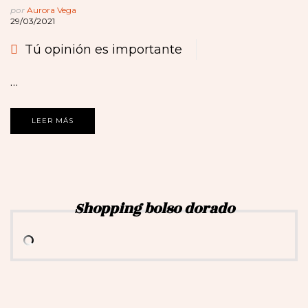
por
Aurora Vega
29/03/2021
Tú opinión es importante
…
LEER MÁS
Shopping bolso dorado