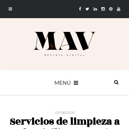
MENÚ
02/06/2026
Servicios de limpieza a