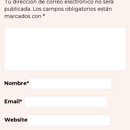
Tu dirección de correo electrónico no será
publicada.
Los campos obligatorios están
marcados con
*
Nombre
*
Email
*
Website