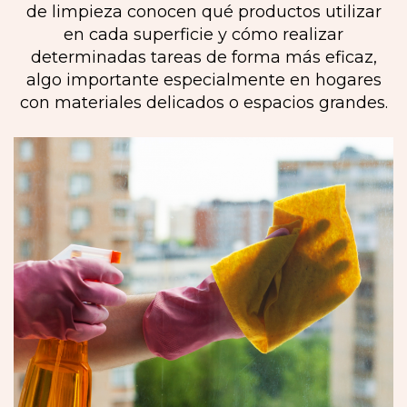
de limpieza conocen qué productos utilizar
en cada superficie y cómo realizar
determinadas tareas de forma más eficaz,
algo importante especialmente en hogares
con materiales delicados o espacios grandes.