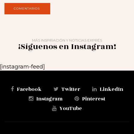
MÁS INSPIRACIÓN Y NOTICIAS EXPRÉS
¡Síguenos en Instagram!
[instagram-feed]
Facebook
Twitter
LinkedIn
Instagram
Pinterest
YouTube