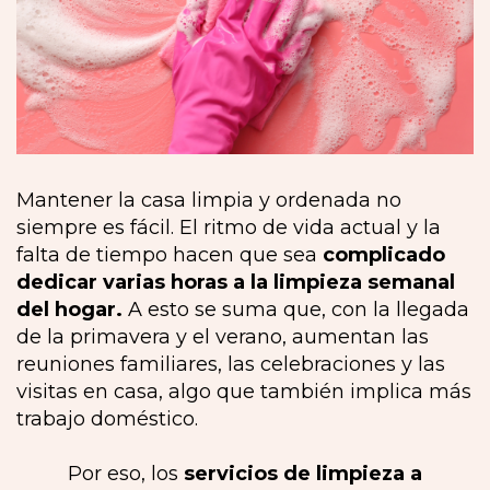
Mantener la casa limpia y ordenada no
siempre es fácil. El ritmo de vida actual y la
falta de tiempo hacen que sea
complicado
dedicar varias horas a la limpieza semanal
del hogar.
A esto se suma que, con la llegada
de la primavera y el verano, aumentan las
reuniones familiares, las celebraciones y las
visitas en casa, algo que también implica más
trabajo doméstico.
Por eso, los
servicios de limpieza a