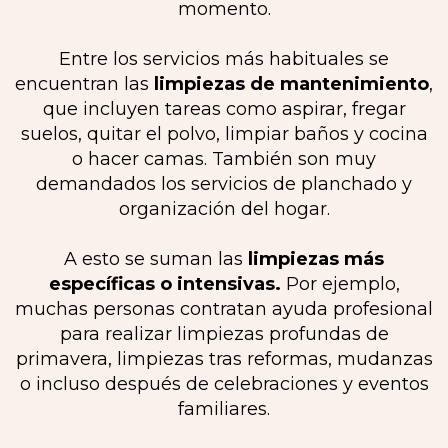
momento.
Entre los servicios más habituales se
encuentran las
limpiezas de mantenimiento
,
que incluyen tareas como aspirar, fregar
suelos, quitar el polvo, limpiar baños y cocina
o hacer camas. También son muy
demandados los servicios de planchado y
organización del hogar.
A esto se suman las
limpiezas más
específicas o intensivas.
Por ejemplo,
muchas personas contratan ayuda profesional
para realizar limpiezas profundas de
primavera, limpiezas tras reformas, mudanzas
o incluso después de celebraciones y eventos
familiares.