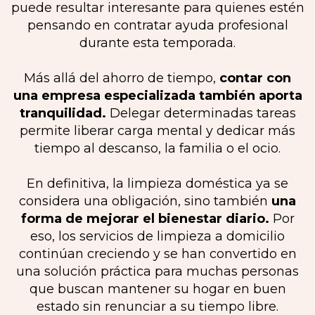
puede resultar interesante para quienes estén
pensando en contratar ayuda profesional
durante esta temporada.
Más allá del ahorro de tiempo,
contar con
una empresa especializada también aporta
tranquilidad.
Delegar determinadas tareas
permite liberar carga mental y dedicar más
tiempo al descanso, la familia o el ocio.
En definitiva, la limpieza doméstica ya se
considera una obligación, sino también
una
forma de mejorar el bienestar diario.
Por
eso, los servicios de limpieza a domicilio
continúan creciendo y se han convertido en
una solución práctica para muchas personas
que buscan mantener su hogar en buen
estado sin renunciar a su tiempo libre.