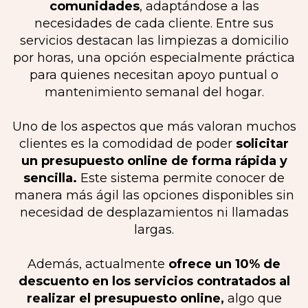
comunidades
, adaptándose a las
necesidades de cada cliente. Entre sus
servicios destacan las limpiezas a domicilio
por horas, una opción especialmente práctica
para quienes necesitan apoyo puntual o
mantenimiento semanal del hogar.
Uno de los aspectos que más valoran muchos
clientes es la comodidad de poder
solicitar
un presupuesto online de forma rápida y
sencilla.
Este sistema permite conocer de
manera más ágil las opciones disponibles sin
necesidad de desplazamientos ni llamadas
largas.
Además, actualmente
ofrece un 10% de
descuento en los servicios contratados al
realizar el presupuesto online,
algo que