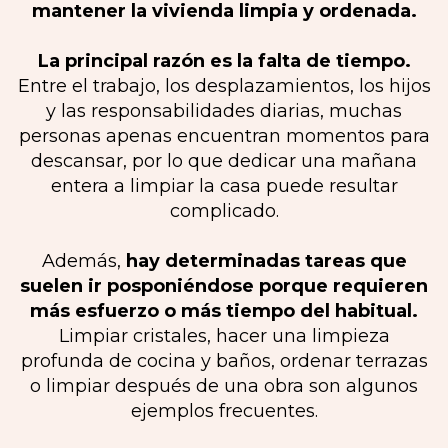
mantener la vivienda limpia y ordenada.
La principal razón es la falta de tiempo.
Entre el trabajo, los desplazamientos, los hijos
y las responsabilidades diarias, muchas
personas apenas encuentran momentos para
descansar, por lo que dedicar una mañana
entera a limpiar la casa puede resultar
complicado.
Además,
hay determinadas tareas que
suelen ir posponiéndose porque requieren
más esfuerzo o más tiempo del habitual.
Limpiar cristales, hacer una limpieza
profunda de cocina y baños, ordenar terrazas
o limpiar después de una obra son algunos
ejemplos frecuentes.