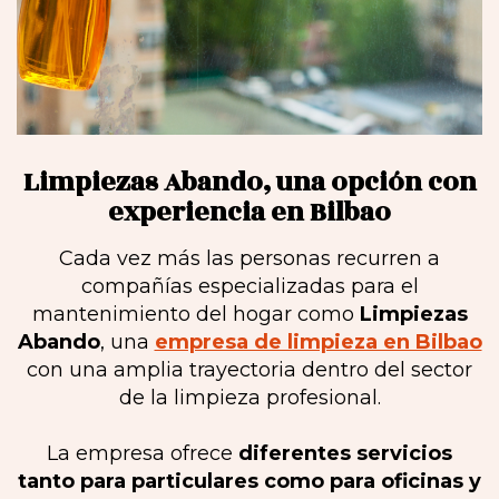
Limpiezas Abando, una opción con
experiencia en Bilbao
Cada vez más las personas recurren a
compañías especializadas para el
mantenimiento del hogar como
Limpiezas
Abando
, una
empresa de limpieza en Bilbao
con una amplia trayectoria dentro del sector
de la limpieza profesional.
La empresa ofrece
diferentes servicios
tanto para particulares como para oficinas y