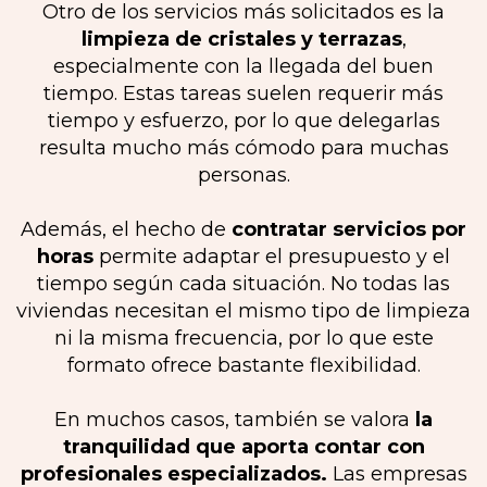
Otro de los servicios más solicitados es la
limpieza de cristales y terrazas
,
especialmente con la llegada del buen
tiempo. Estas tareas suelen requerir más
tiempo y esfuerzo, por lo que delegarlas
resulta mucho más cómodo para muchas
personas.
Además, el hecho de
contratar servicios por
horas
permite adaptar el presupuesto y el
tiempo según cada situación. No todas las
viviendas necesitan el mismo tipo de limpieza
ni la misma frecuencia, por lo que este
formato ofrece bastante flexibilidad.
En muchos casos, también se valora
la
tranquilidad que aporta contar con
profesionales especializados.
Las empresas