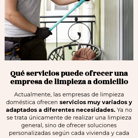
Qué servicios puede ofrecer una
empresa de limpieza a domicilio
Actualmente, las empresas de limpieza
doméstica ofrecen
servicios muy variados y
adaptados a diferentes necesidades.
Ya no
se trata únicamente de realizar una limpieza
general, sino de ofrecer soluciones
personalizadas según cada vivienda y cada