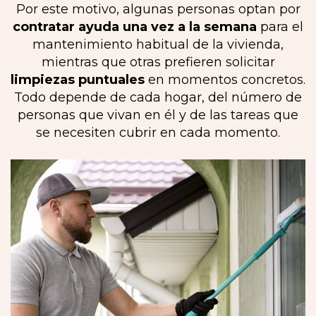
Por este motivo, algunas personas optan por
contratar ayuda una vez a la semana
para el
mantenimiento habitual de la vivienda,
mientras que otras prefieren solicitar
limpiezas puntuales
en momentos concretos.
Todo depende de cada hogar, del número de
personas que vivan en él y de las tareas que
se necesiten cubrir en cada momento.