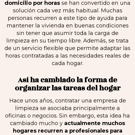
domicilio por horas
se han convertido en una
solución cada vez más habitual. Muchas
personas recurren a este tipo de ayuda para
mantener la vivienda en buenas condiciones
sin tener que asumir toda la carga de
limpieza en su tiempo libre. Además, se trata
de un servicio flexible que permite adaptar las
horas contratadas a las necesidades reales de
cada hogar.
Así ha cambiado la forma de
organizar las tareas del hogar
Hace unos años, contratar una empresa de
limpieza se asociaba principalmente a
oficinas o negocios. Sin embargo, esta idea ha
cambiado mucho y
actualmente muchos
hogares recurren a profesionales para