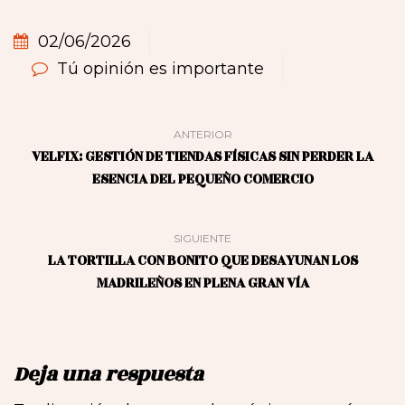
02/06/2026
Tú opinión es importante
ANTERIOR
VELFIX: GESTIÓN DE TIENDAS FÍSICAS SIN PERDER LA
ESENCIA DEL PEQUEÑO COMERCIO
SIGUIENTE
LA TORTILLA CON BONITO QUE DESAYUNAN LOS
MADRILEÑOS EN PLENA GRAN VÍA
Deja una respuesta