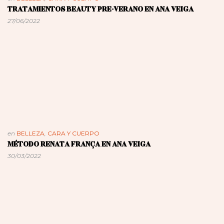
TRATAMIENTOS BEAUTY PRE-VERANO EN ANA VEIGA
27/06/2022
en
BELLEZA
,
CARA Y CUERPO
MÉTODO RENATA FRANÇA EN ANA VEIGA
30/03/2022