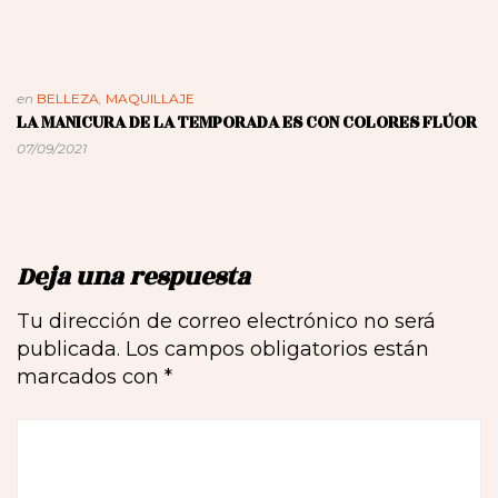
en
BELLEZA
,
MAQUILLAJE
LA MANICURA DE LA TEMPORADA ES CON COLORES FLÚOR
07/09/2021
Deja una respuesta
Tu dirección de correo electrónico no será
publicada.
Los campos obligatorios están
marcados con
*