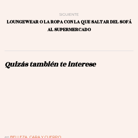
SIGUIENTE
LOUNGEWEAR O LA ROPA CON LA QUE SALTAR DEL SOFÁ
AL SUPERMERCADO
Quizás también te interese
en
BELLEZA
,
CARA Y CUERPO