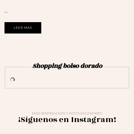
…
LEER MÁS
Shopping bolso dorado
MÁS INSPIRACIÓN Y NOTICIAS EXPRÉS
¡Síguenos en Instagram!