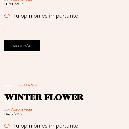
28/08/2013
Tú opinión es importante
…
LEER MÁS
en
LOOKS
WINTER FLOWER
por
Aurora Vega
04/12/2012
Tú opinión es importante