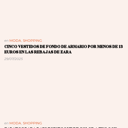
en
MODA
,
SHOPPING
CINCO VESTIDOS DE FONDO DE ARMARIO POR MENOS DE 13
EUROS EN LAS REBAJAS DE ZARA
29/07/2025
en
MODA
,
SHOPPING