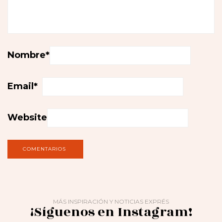
Nombre
*
Email
*
Website
MÁS INSPIRACIÓN Y NOTICIAS EXPRÉS
¡Síguenos en Instagram!