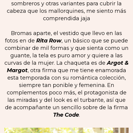
sombreros y otras variantes para cubrir la
cabeza que los mallorquines, me siento más
comprendida jaja
Bromas aparte, el vestido que llevo en las
fotos en de
Rita Row
, un básico que se puede
combinar de mil formas y que sienta como un
guante, la tela es puro amor y quiere a las
curvas de la mujer. La chaqueta es de
Argot &
Margot
, otra firma que me tiene enamorada
esta temporada con su romántica colección,
siempre tan ponible y femenina. En
complementos poco más, el protagonista de
las miradas y del look es el turbante, así que
de acompañante un sencillo sobre de la firma
The Code
.