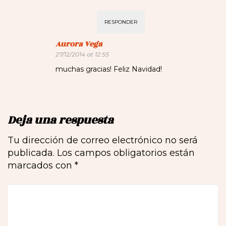
RESPONDER
Aurora Vega
27/12/2014 at 12:55
muchas gracias! Feliz Navidad!
Deja una respuesta
Tu dirección de correo electrónico no será
publicada.
Los campos obligatorios están
marcados con
*