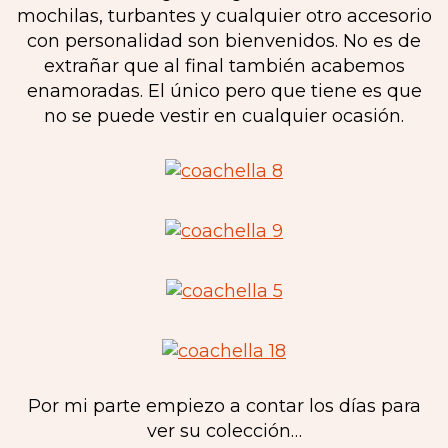
mochilas, turbantes y cualquier otro accesorio
con personalidad son bienvenidos. No es de
extrañar que al final también acabemos
enamoradas. El único pero que tiene es que
no se puede vestir en cualquier ocasión.
Por mi parte empiezo a contar los días para
ver su colección…