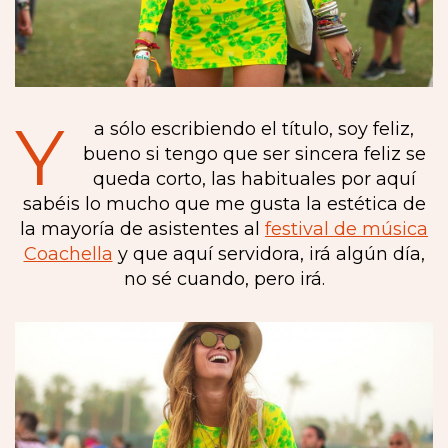
Y
a sólo escribiendo el título, soy feliz,
bueno si tengo que ser sincera feliz se
queda corto, las habituales por aquí
sabéis lo mucho que me gusta la estética de
la mayoría de asistentes al
festival de música
Coachella
y que aquí servidora, irá algún día,
no sé cuando, pero irá.