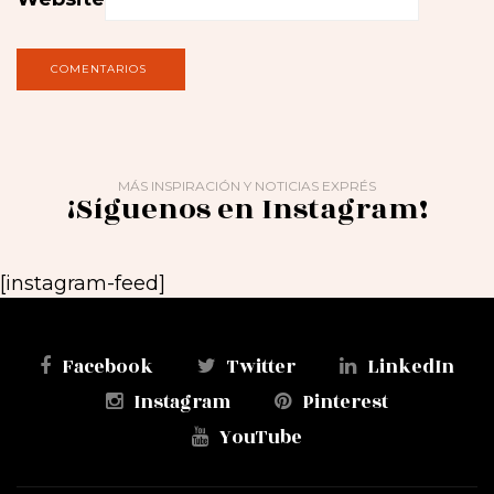
MÁS INSPIRACIÓN Y NOTICIAS EXPRÉS
¡Síguenos en Instagram!
[instagram-feed]
Facebook
Twitter
LinkedIn
Instagram
Pinterest
YouTube