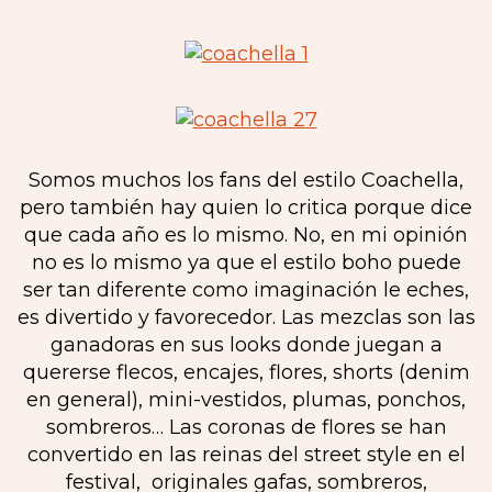
Somos muchos los fans del estilo Coachella,
pero también hay quien lo critica porque dice
que cada año es lo mismo. No, en mi opinión
no es lo mismo ya que el estilo boho puede
ser tan diferente como imaginación le eches,
es divertido y favorecedor. Las mezclas son las
ganadoras en sus looks donde juegan a
quererse flecos, encajes, flores, shorts (denim
en general), mini-vestidos, plumas, ponchos,
sombreros… Las coronas de flores se han
convertido en las reinas del street style en el
festival, originales gafas, sombreros,