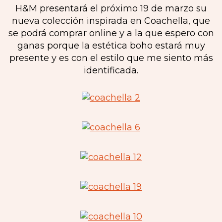
H&M presentará el próximo 19 de marzo su
nueva colección inspirada en Coachella, que
se podrá comprar online y a la que espero con
ganas porque la estética boho estará muy
presente y es con el estilo que me siento más
identificada.