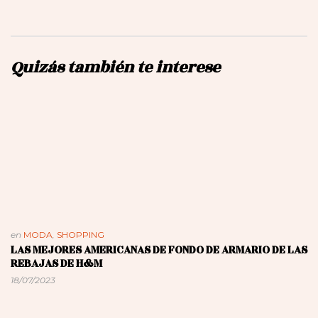
Quizás también te interese
en
MODA
,
SHOPPING
LAS MEJORES AMERICANAS DE FONDO DE ARMARIO DE LAS
REBAJAS DE H&M
18/07/2023