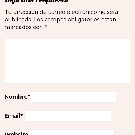
Deja una respuesta
Tu dirección de correo electrónico no será
publicada.
Los campos obligatorios están
marcados con
*
Nombre
*
Email
*
Website