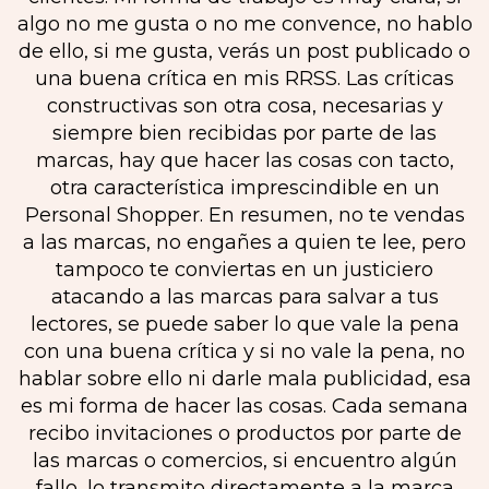
algo no me gusta o no me convence, no hablo
de ello, si me gusta, verás un post publicado o
una buena crítica en mis RRSS. Las críticas
constructivas son otra cosa, necesarias y
siempre bien recibidas por parte de las
marcas, hay que hacer las cosas con tacto,
otra característica imprescindible en un
Personal Shopper. En resumen, no te vendas
a las marcas, no engañes a quien te lee, pero
tampoco te conviertas en un justiciero
atacando a las marcas para salvar a tus
lectores, se puede saber lo que vale la pena
con una buena crítica y si no vale la pena, no
hablar sobre ello ni darle mala publicidad, esa
es mi forma de hacer las cosas. Cada semana
recibo invitaciones o productos por parte de
las marcas o comercios, si encuentro algún
fallo, lo transmito directamente a la marca