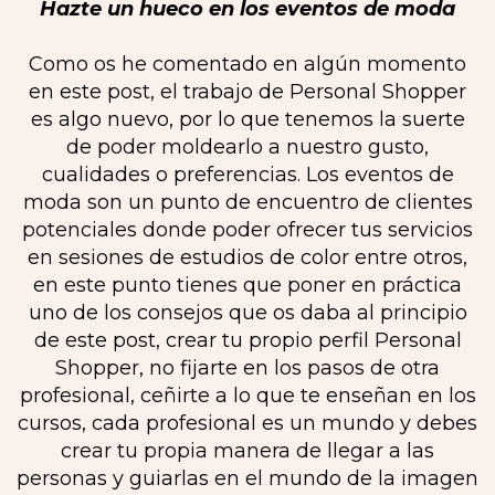
Hazte un hueco en los eventos de moda
Como os he comentado en algún momento
en este post, el trabajo de Personal Shopper
es algo nuevo, por lo que tenemos la suerte
de poder moldearlo a nuestro gusto,
cualidades o preferencias. Los eventos de
moda son un punto de encuentro de clientes
potenciales donde poder ofrecer tus servicios
en sesiones de estudios de color entre otros,
en este punto tienes que poner en práctica
uno de los consejos que os daba al principio
de este post, crear tu propio perfil Personal
Shopper, no fijarte en los pasos de otra
profesional, ceñirte a lo que te enseñan en los
cursos, cada profesional es un mundo y debes
crear tu propia manera de llegar a las
personas y guiarlas en el mundo de la imagen