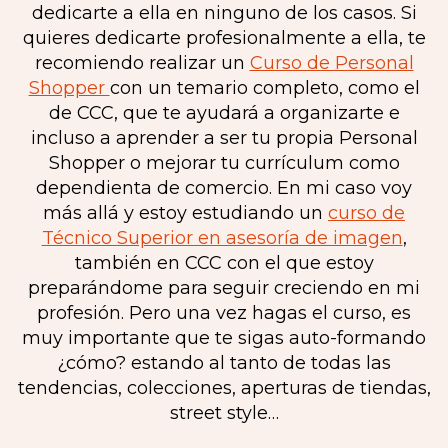
dedicarte a ella en ninguno de los casos. Si
quieres dedicarte profesionalmente a ella, te
recomiendo realizar un
Curso de Personal
Shopper
con un temario completo, como el
de CCC, que te ayudará a organizarte e
incluso a aprender a ser tu propia Personal
Shopper o mejorar tu currículum como
dependienta de comercio. En mi caso voy
más allá y estoy estudiando un
curso de
Técnico Superior en asesoría de imagen
,
también en CCC con el que estoy
preparándome para seguir creciendo en mi
profesión. Pero una vez hagas el curso, es
muy importante que te sigas auto-formando
¿cómo? estando al tanto de todas las
tendencias, colecciones, aperturas de tiendas,
street style…