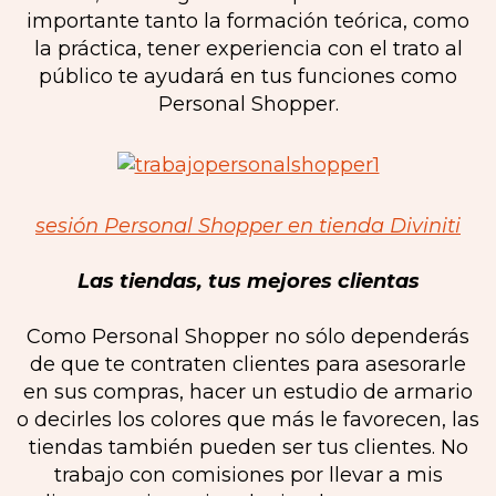
importante tanto la formación teórica, como
la práctica, tener experiencia con el trato al
público te ayudará en tus funciones como
Personal Shopper.
sesión Personal Shopper en tienda Diviniti
Las tiendas, tus mejores clientas
Como Personal Shopper no sólo dependerás
de que te contraten clientes para asesorarle
en sus compras, hacer un estudio de armario
o decirles los colores que más le favorecen, las
tiendas también pueden ser tus clientes. No
trabajo con comisiones por llevar a mis