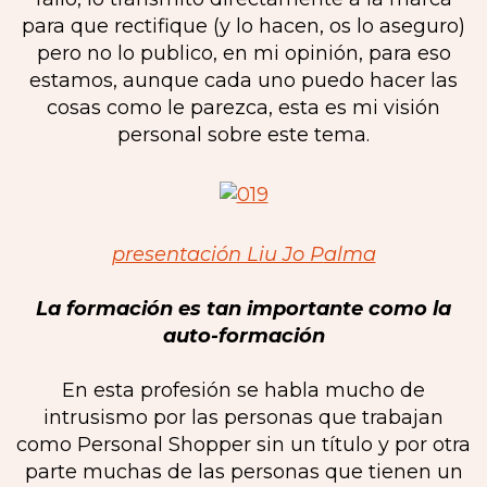
para que rectifique (y lo hacen, os lo aseguro)
pero no lo publico, en mi opinión, para eso
estamos, aunque cada uno puedo hacer las
cosas como le parezca, esta es mi visión
personal sobre este tema.
presentación Liu Jo P
alma
La formación es tan importante como la
auto-formación
En esta profesión se habla mucho de
intrusismo por las personas que trabajan
como Personal Shopper sin un título y por otra
parte muchas de las personas que tienen un