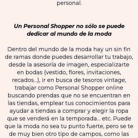
personal.
Un Personal Shopper no sólo se puede
dedicar al mundo de la moda
Dentro del mundo de la moda hay un sin fin
de ramas donde puedes desarrollar tu trabajo,
desde la asesoría de imagen, especializarte
en bodas (vestido, flores, invitaciones,
recados…), ir en busca de tesoros vintage,
trabajar como Personal Shopper online
buscando prendas que no se encuentran en
las tiendas, emplear tus conocimientos para
ayudar a tiendas a comprar y elegir la ropa
que se venderá en la temporada… etc. Puede
que la moda no sea tu punto fuerte, pero se te
de muy bien otro tipo de campos, como las