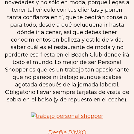
novedades y no sólo en moda, porque llegas a
tener tal vínculo con tus clientas y ponen
tanta confianza en tí, que te pedirán consejo
para todo, desde a qué peluquería ir hasta
dónde ir a cenar, así que debes tener
conocimientos en belleza y estilo de vida,
saber cuál es el restaurante de moda y no
perderte esa fiesta en el Beach Club donde irá
todo el mundo. Lo mejor de ser Personal
Shopper es que es un trabajo tan apasionante
que no parece ni trabajo aunque acabes
agotada después de la jornada laboral.
Obligatorio llevar siempre tarjetas de visita de
sobra en el bolso (y de repuesto en el coche).
Desfile PINKO