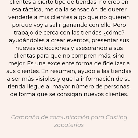
clientes a cierto tipo de tiendas, no creo en
esa táctica, me da la sensación de querer
venderle a mis clientes algo que no quieren
porque voy a salir ganando con ello. Pero
trabajo de cerca con las tiendas ¿cómo?
ayudándoles a crear eventos, presentar sus
nuevas colecciones y asesorando a sus
clientas para que no compren más, sino
mejor. Es una excelente forma de fidelizar a
sus clientes. En resumen, ayudo a las tiendas
a ser más visibles y que la información de su
tienda llegue al mayor número de personas,
de forma que se consigan nuevos clientes.
Campaña de comunicación para Casting
zapaterías