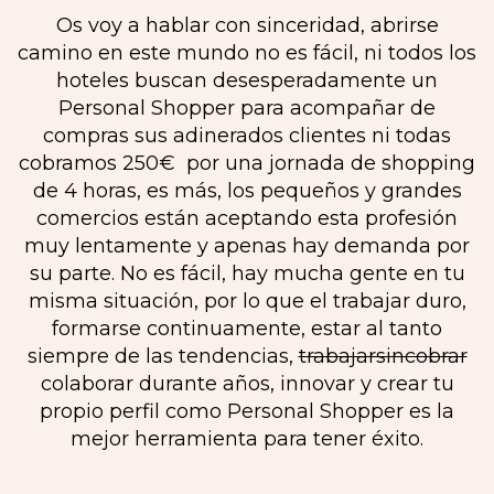
Os voy a hablar con sinceridad, abrirse
camino en este mundo no es fácil, ni todos los
hoteles buscan desesperadamente un
Personal Shopper para acompañar de
compras sus adinerados clientes ni todas
cobramos 250€ por una jornada de shopping
de 4 horas, es más, los pequeños y grandes
comercios están aceptando esta profesión
muy lentamente y apenas hay demanda por
su parte. No es fácil, hay mucha gente en tu
misma situación, por lo que el trabajar duro,
formarse continuamente, estar al tanto
siempre de las tendencias,
trabajarsincobrar
colaborar durante años, innovar y crear tu
propio perfil como Personal Shopper es la
mejor herramienta para tener éxito.