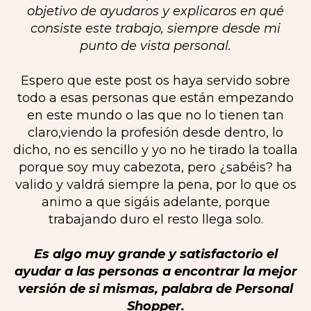
objetivo de ayudaros y explicaros en qué
consiste este trabajo, siempre desde mi
punto de vista personal.
Espero que este post os haya servido sobre
todo a esas personas que están empezando
en este mundo o las que no lo tienen tan
claro,viendo la profesión desde dentro, lo
dicho, no es sencillo y yo no he tirado la toalla
porque soy muy cabezota, pero ¿sabéis? ha
valido y valdrá siempre la pena, por lo que os
animo a que sigáis adelante, porque
trabajando duro el resto llega solo.
Es algo muy grande y satisfactorio el
ayudar a las personas a encontrar la mejor
versión de si mismas, palabra de Personal
Shopper.