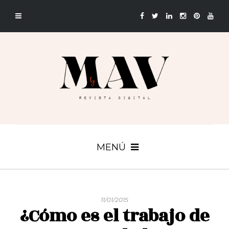
MENÚ
11/01/2015
¿Cómo es el trabajo de