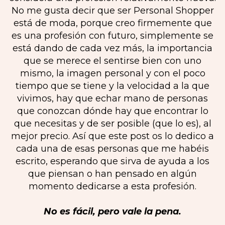
No me gusta decir que ser Personal Shopper
está de moda, porque creo firmemente que
es una profesión con futuro, simplemente se
está dando de cada vez más, la importancia
que se merece el sentirse bien con uno
mismo, la imagen personal y con el poco
tiempo que se tiene y la velocidad a la que
vivimos, hay que echar mano de personas
que conozcan dónde hay que encontrar lo
que necesitas y de ser posible (que lo es), al
mejor precio. Así que este post os lo dedico a
cada una de esas personas que me habéis
escrito, esperando que sirva de ayuda a los
que piensan o han pensado en algún
momento dedicarse a esta profesión.
No es fácil, pero vale la pena.