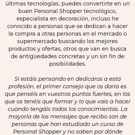
últimas tecnologías, puedes convertirte en un
buen Personal Shopper tecnológico,
especialista en decoración, incluso he
conocido a personas que se dedican a hacer
la compra a otras personas en el mercado o
supermercado buscando los mejores
productos y ofertas, otros que van en busca
de antigüedades concretas y un sin fin de
posibilidades.
Si estáis pensando en dedicaros a esta
profesión, el primer consejo que os daría es
que penséis en vuestros puntos fuertes, en los
que os tenéis que formar y lo que vais a hacer
cuando tengáis todos los conocimientos. La
mayoría de los mensajes que recibo son de
personas que han estudiado un curso de
Personal Shopper y no saben por dónde