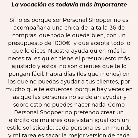
La vocación es todavía más importante
Sí, lo es porque ser Personal Shopper no es
acompañar a una chica de la talla 36 de
compras, que todo le queda bien, con un
presupuesto de 1000€ y que acepta todo lo
que le dices. Nuestra ayuda quien más la
necesita, es quien tiene el presupuesto más
ajustado y estos, no son clientes que te lo
pongan fácil. Habrá días (los que menos) en
los que no puedas ayudar a tus clientes, por
mucho que te esfuerces, porque hay veces en
las que las personas no se dejan ayudar y
sobre esto no puedes hacer nada. Como
Personal Shopper no pretendo crear un
ejército de mujeres que vistan igual con un
estilo sofisticado, cada persona es un mundo
y mi tarea es sacar la mejor versión de cada