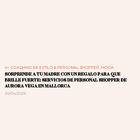
en
COACHING DE ESTILO & PERSONAL SHOPPER
,
MODA
SORPRENDE A TU MADRE CON UN REGALO PARA QUE
BRILLE FUERTE: SERVICIOS DE PERSONAL SHOPPER DE
AURORA VEGA EN MALLORCA
30/04/2026