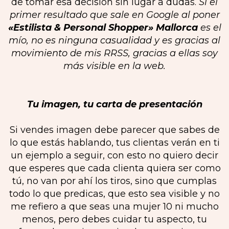
de tomar esa decisión sin lugar a dudas.
Si el
primer resultado que sale en Google al poner
«Estilista & Personal Shopper» Mallorca
es el
mío, no es ninguna casualidad y es gracias al
movimiento de mis RRSS, gracias a ellas soy
más visible en la web.
Tu imagen, tu carta de presentación
Si vendes imagen debe parecer que sabes de
lo que estás hablando, tus clientas verán en ti
un ejemplo a seguir, con esto no quiero decir
que esperes que cada clienta quiera ser como
tú, no van por ahí los tiros, sino que cumplas
todo lo que predicas, que esto sea visible y no
me refiero a que seas una mujer 10 ni mucho
menos, pero debes cuidar tu aspecto, tu