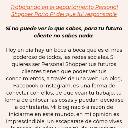
Trabajando en el departamento Personal
Shopper Porto Pi del que fui responsable
Si no puede ver lo que sabes, para tu futuro
cliente no sabes nada.
Hoy en día hay un boca a boca que es el más
poderoso de todos, las redes sociales. Si
quieres ser Personal Shopper tus futuros
clientes tienen que poder ver tus
conocimientos, a través de una web, un blog,
Facebook o Instagram, es una forma de
conectar con ellos, de que vean tu trabajo, tu
forma de enfocar las cosas y puedan decidirse
a contratarte. Mi blog nació a razón de
iniciarme en este mundo, en mi opinión es
imprescindible, un escaparate de cómo vives