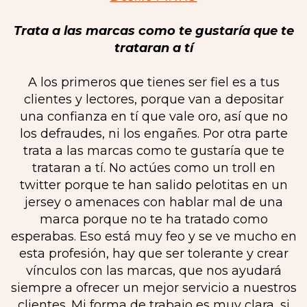
Trata a las marcas como te gustaría que te
trataran a tí
A los primeros que tienes ser fiel es a tus
clientes y lectores, porque van a depositar
una confianza en tí que vale oro, así que no
los defraudes, ni los engañes. Por otra parte
trata a las marcas como te gustaría que te
trataran a tí. No actúes como un troll en
twitter porque te han salido pelotitas en un
jersey o amenaces con hablar mal de una
marca porque no te ha tratado como
esperabas. Eso está muy feo y se ve mucho en
esta profesión, hay que ser tolerante y crear
vínculos con las marcas, que nos ayudará
siempre a ofrecer un mejor servicio a nuestros
clientes. Mi forma de trabajo es muy clara, si