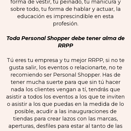
forma de vestir, tu peinado, tu manicura y
sobre todo, tu forma de hablar y actuar, la
educación es imprescindible en esta
profesión.
Toda Personal Shopper debe tener alma de
RRPP
Tú eres tu empresa y tu mejor RRPP, si no te
gusta salir, los eventos o relacionarte, no te
recomiendo ser Personal Shopper. Has de
tener mucha suerte para que sin tú hacer
nada los clientes vengan a tí, tendrás que
asistir a todos los eventos a los que te inviten
o asistir a los que puedas en la medida de lo
posible, acudir a las inauguraciones de
tiendas para crear lazos con las marcas,
aperturas, desfiles para estar al tanto de las