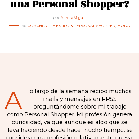
una Personal Shopper?
por
Aurora Vega
en
COACHING DE ESTILO & PERSONAL SHOPPER
,
MODA
A
lo largo de la semana recibo muchos
mails y mensajes en RRSS
preguntándome sobre mi trabajo
como Personal Shopper. Mi profesión genera
curiosidad, ya que aunque es algo que se
lleva haciendo desde hace mucho tiempo, se
considera una profesión relativamente nueva.