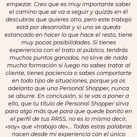
empezar. Creo que es muy importante saber
el camino que se va a seguir y quizás en él
descubras que quieres otro, pero este trabajo
está por desarrollar y si uno se queda
estancado en hacer lo que hace el resto, tiene
muy pocas posibilidades. Si tienes
experiencia con el trato al público, tendrás
muchos puntos ganados, no sirve de nada
mucha formación si luego no sabes tratar al
cliente, tienes paciencia o sabes comportarte
en todo tipo de situaciones, porque ya os
adelanto que una Personal Shopper, nunca
se aburre. En conclusión, si te vas a poner a
ello, que tu título de Personal Shopper sirva
para algo más que para que quede bonito en
el perfil de tus RRSS, no es lo mismo decir,
«soy» que «trabajo de»… Todas estas palabras
nacen desde mi experiencia con el único