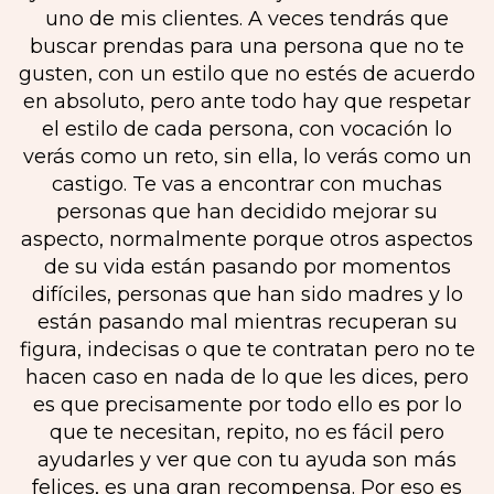
uno de mis clientes. A veces tendrás que
buscar prendas para una persona que no te
gusten, con un estilo que no estés de acuerdo
en absoluto, pero ante todo hay que respetar
el estilo de cada persona, con vocación lo
verás como un reto, sin ella, lo verás como un
castigo. Te vas a encontrar con muchas
personas que han decidido mejorar su
aspecto, normalmente porque otros aspectos
de su vida están pasando por momentos
difíciles, personas que han sido madres y lo
están pasando mal mientras recuperan su
figura, indecisas o que te contratan pero no te
hacen caso en nada de lo que les dices, pero
es que precisamente por todo ello es por lo
que te necesitan, repito, no es fácil pero
ayudarles y ver que con tu ayuda son más
felices, es una gran recompensa. Por eso es