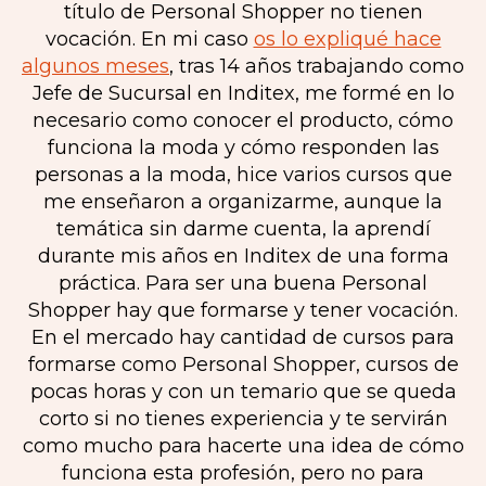
título de Personal Shopper no tienen
vocación. En mi caso
os lo expliqué hace
algunos meses
, tras 14 años trabajando como
Jefe de Sucursal en Inditex, me formé en lo
necesario como conocer el producto, cómo
funciona la moda y cómo responden las
personas a la moda, hice varios cursos que
me enseñaron a organizarme, aunque la
temática sin darme cuenta, la aprendí
durante mis años en Inditex de una forma
práctica. Para ser una buena Personal
Shopper hay que formarse y tener vocación.
En el mercado hay cantidad de cursos para
formarse como Personal Shopper, cursos de
pocas horas y con un temario que se queda
corto si no tienes experiencia y te servirán
como mucho para hacerte una idea de cómo
funciona esta profesión, pero no para