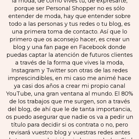
la moda, de cómo vives tú, de expresarte,
porque ser Personal Shopper no es sólo
entender de moda, hay que entender sobre
todo a las personas y tus redes o tu blog, es
una primera toma de contacto. Así que lo
primero que os aconsejo hacer, es crear un
blog y una fan page en Facebook donde
puedas captar la atención de futuros clientes
a través de la forma que vives la moda,
Instagram y Twitter son otras de las redes
imprescindibles, en mi caso me animé hace
ya casi dos años a crear mi propio canal
YouTube, una gran ventana al mundo. El 80%
de los trabajos que me surgen, son a través
del blog, de ahí que le de tanta importancia,
os puedo asegurar que nadie os va a pedir un
título para decidir si os contrata o no, pero
revisará vuestro blog y vuestras redes antes