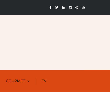
GOURMET
TV