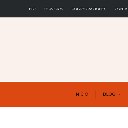
BIO
SERVICIOS
COLABORACIONES
CONTA
INICIO
BLOG