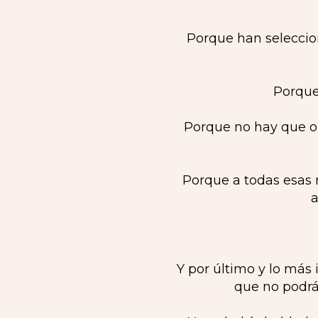
Porque han seleccion
Porque
Porque no hay que o
Porque a todas esas 
a
Y por último y lo más
que no podrá