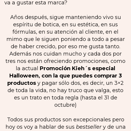
va a gustar esta marca?
Años después, sigue manteniendo vivo su
espíritu de botica, en su estética, en sus
fórmulas, en su atención al cliente, en el
mimo que le siguen poniendo a todo a pesar
de haber crecido, por eso me gusta tanto.
Además nos cuidan mucho y cada dos por
tres nos están ofreciendo promociones, como
la actual
Promoción Kieh´s especial
Halloween, con la que puedes comprar 3
productos
y pagar sólo dos, es decir, un 3×2
de toda la vida, no hay truco que valga, esto
es un trato en toda regla (hasta el 31 de
octubre)
Todos sus productos son excepcionales pero
hoy os voy a hablar de sus
bestseller
y de una