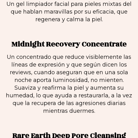
Un gel limpiador facial para pieles mixtas del
que hablan maravillas por su eficacia, que
regenera y calma la piel.
Midnight Recovery Concentrate
Un concentrado que reduce visiblemente las
líneas de expresión y que según dicen los
reviews, cuando aseguran que en una sola
noche aporta luminosidad, no mienten.
Suaviza y reafirma la piel y aumenta su
humedad, lo que ayuda a restaurarla, a la vez
que la recupera de las agresiones diarias
mientras duermes.
Rare Earth Deep Pore Cleansing