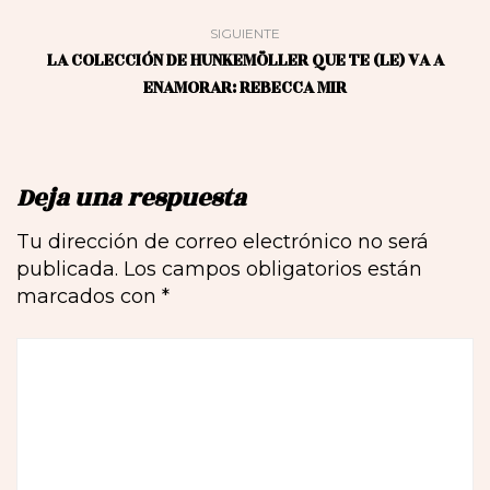
SIGUIENTE
LA COLECCIÓN DE HUNKEMÖLLER QUE TE (LE) VA A
ENAMORAR: REBECCA MIR
Deja una respuesta
Tu dirección de correo electrónico no será
publicada.
Los campos obligatorios están
marcados con
*