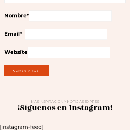
Nombre
*
Email
*
Website
MÁS INSPIRACIÓN Y NOTICIAS EXPRÉS
¡Síguenos en Instagram!
[instagram-feed]