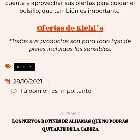
cuenta y aprovechar sus ofertas para cuidar el
bolsillo, que también es importante.
Ofertas de Kiehl´s
*Todos sus productos son para todo tipo de
pieles incluidas las sensibles.
KIEHL´S
28/10/2021
Tú opinión es importante
ANTERIOR
LOS NUEVOS BOTINES DE ALHAMAS QUE NO PODRÁS
QUITARTE DE LA CABEZA