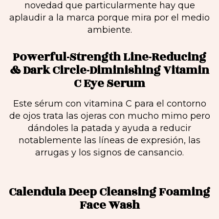
novedad que particularmente hay que
aplaudir a la marca porque mira por el medio
ambiente.
Powerful-Strength Line-Reducing
& Dark Circle-Diminishing Vitamin
C Eye Serum
Este sérum con vitamina C para el contorno
de ojos trata las ojeras con mucho mimo pero
dándoles la patada y ayuda a reducir
notablemente las líneas de expresión, las
arrugas y los signos de cansancio.
Calendula Deep Cleansing Foaming
Face Wash