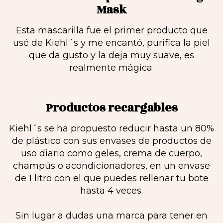
Mask
Esta mascarilla fue el primer producto que
usé de Kiehl´s y me encantó, purifica la piel
que da gusto y la deja muy suave, es
realmente mágica.
Productos recargables
Kiehl´s se ha propuesto reducir hasta un 80%
de plástico con sus envases de productos de
uso diario como geles, crema de cuerpo,
champús o acondicionadores, en un envase
de 1 litro con el que puedes rellenar tu bote
hasta 4 veces.
Sin lugar a dudas una marca para tener en