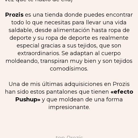
Prozis
es una tienda donde puedes encontrar
todo lo que necesitas para llevar una vida
saldable, desde alimentación hasta ropa de
deporte y su ropa de deporte es realmente
especial gracias a sus tejidos, que son
extraordinarios. Se adaptan al cuerpo
moldeando, transpiran muy bien y son tejidos
comodísimos.
Una de mis últimas adquisiciones en Prozis
han sido estos pantalones que tienen
«efecto
Pushup»
y que moldean de una forma
impresionante.