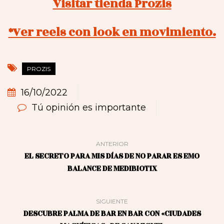
Visitar tienda Prozis
*Ver reels con look en movimiento.
PROZIS
16/10/2022
Tú opinión es importante
ANTERIOR
EL SECRETO PARA MIS DÍAS DE NO PARAR ES EMO
BALANCE DE MEDIBIOTIX
SIGUIENTE
DESCUBRE PALMA DE BAR EN BAR CON «CIUDADES