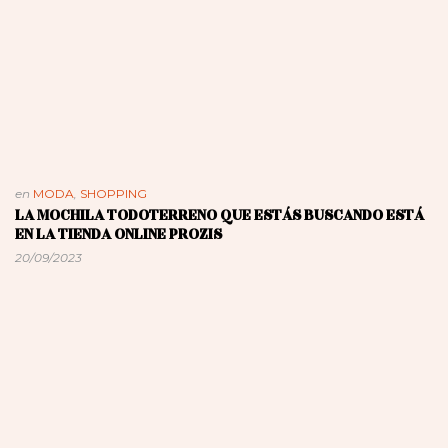
en
MODA
,
SHOPPING
LA MOCHILA TODOTERRENO QUE ESTÁS BUSCANDO ESTÁ
EN LA TIENDA ONLINE PROZIS
20/09/2023