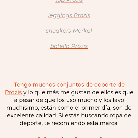
top Prozis
leggings Prozis
sneakers Merkal
botella Prozis
Tengo muchos conjuntos de deporte de
Prozis
y lo que más me gustan de ellos es que
a pesar de que los uso mucho y los lavo
muchísimo, están como el primer día, son de
excelente calidad. Si estás buscando ropa de
deporte, te recomiendo esta marca.