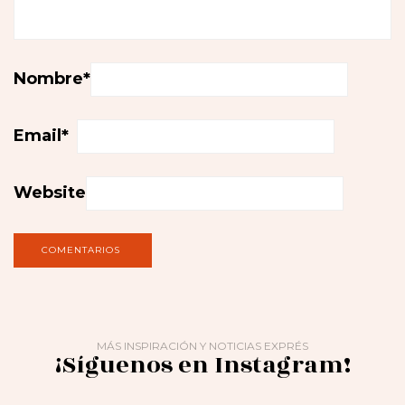
Nombre
*
Email
*
Website
MÁS INSPIRACIÓN Y NOTICIAS EXPRÉS
¡Síguenos en Instagram!