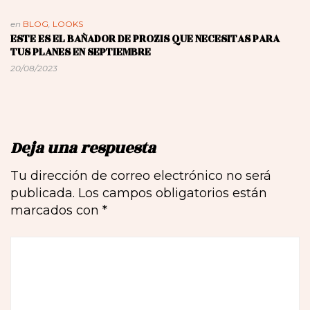
en
BLOG
,
LOOKS
ESTE ES EL BAÑADOR DE PROZIS QUE NECESITAS PARA
TUS PLANES EN SEPTIEMBRE
20/08/2023
Deja una respuesta
Tu dirección de correo electrónico no será
publicada.
Los campos obligatorios están
marcados con
*