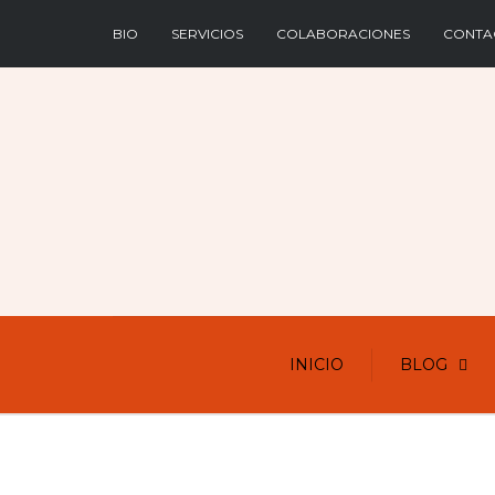
BIO
SERVICIOS
COLABORACIONES
CONTA
INICIO
BLOG