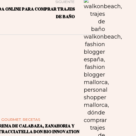
SIGUIENTE
DA ONLINE PARA COMPRAR TRAJES
DE BAÑO
n
GOURMET
,
RECETAS
REMA DE CALABAZA, ZANAHORIA Y
TRACCIATELLA DON BIO INNOVATION