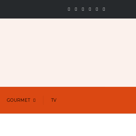
GOURMET
TV