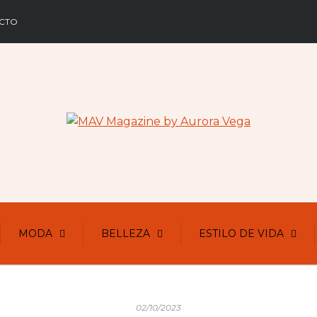
CTO
MODA
BELLEZA
ESTILO DE VIDA
02/10/2023