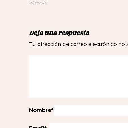
13/05/2025
Deja una respuesta
Tu dirección de correo electrónico no 
Nombre
*