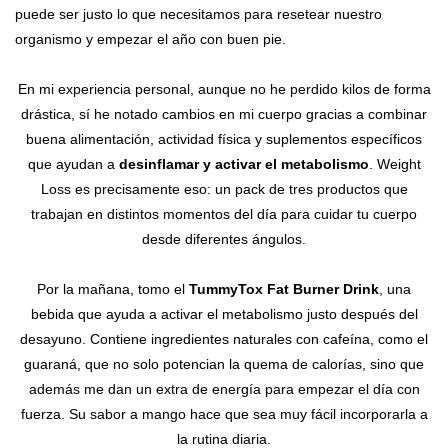
puede ser justo lo que necesitamos para resetear nuestro
organismo y empezar el año con buen pie.
En mi experiencia personal, aunque no he perdido kilos de forma
drástica, sí he notado cambios en mi cuerpo gracias a combinar
buena alimentación, actividad física y suplementos específicos
que ayudan a
desinflamar y activar el metabolismo
. Weight
Loss es precisamente eso: un pack de tres productos que
trabajan en distintos momentos del día para cuidar tu cuerpo
desde diferentes ángulos.
Por la mañana, tomo el
TummyTox Fat Burner Drink
, una
bebida que ayuda a activar el metabolismo justo después del
desayuno. Contiene ingredientes naturales con cafeína, como el
guaraná, que no solo potencian la quema de calorías, sino que
además me dan un extra de energía para empezar el día con
fuerza. Su sabor a mango hace que sea muy fácil incorporarla a
la rutina diaria.