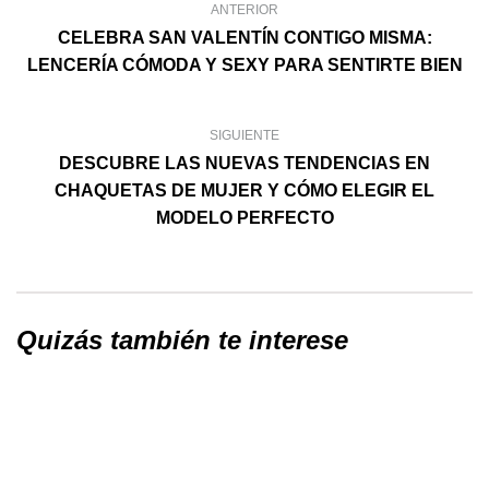
ANTERIOR
CELEBRA SAN VALENTÍN CONTIGO MISMA:
LENCERÍA CÓMODA Y SEXY PARA SENTIRTE BIEN
SIGUIENTE
DESCUBRE LAS NUEVAS TENDENCIAS EN
CHAQUETAS DE MUJER Y CÓMO ELEGIR EL
MODELO PERFECTO
Quizás también te interese