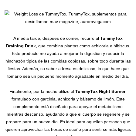
A media tarde, después de comer, recurro al
TummyTox
Draining Drink
, que combina plantas como achicoria e hibiscus.
Este producto me ayuda a mejorar la digestión y reducir la
hinchazón típica de las comidas copiosas, sobre todo durante las
fiestas. Además, su sabor a fresa es delicioso, lo que hace que
tomarlo sea un pequeño momento agradable en medio del día.
Finalmente, por la noche utilizo el
TummyTox Night Burner
,
formulado con garcinia, achicoria y bálsamo de limón. Este
complemento está diseñado para apoyar el metabolismo
mientras descanso, ayudando a que el cuerpo se regenere y se
prepare para un nuevo día. Es ideal para aquellas personas que
quieren aprovechar las horas de sueño para sentirse más ligeras