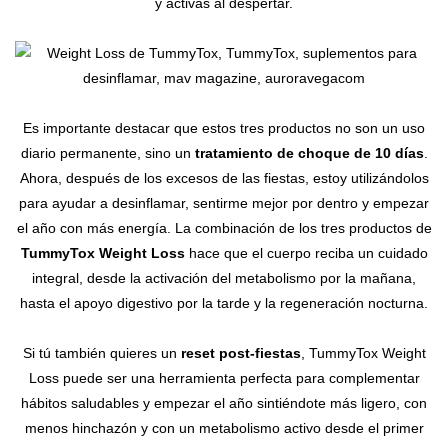
y activas al despertar.
Es importante destacar que estos tres productos no son un uso
diario permanente, sino un
tratamiento de choque de 10 días
.
Ahora, después de los excesos de las fiestas, estoy utilizándolos
para ayudar a desinflamar, sentirme mejor por dentro y empezar
el año con más energía. La combinación de los tres productos de
TummyTox Weight Loss
hace que el cuerpo reciba un cuidado
integral, desde la activación del metabolismo por la mañana,
hasta el apoyo digestivo por la tarde y la regeneración nocturna.
Si tú también quieres un
reset post-fiestas
, TummyTox Weight
Loss puede ser una herramienta perfecta para complementar
hábitos saludables y empezar el año sintiéndote más ligero, con
menos hinchazón y con un metabolismo activo desde el primer