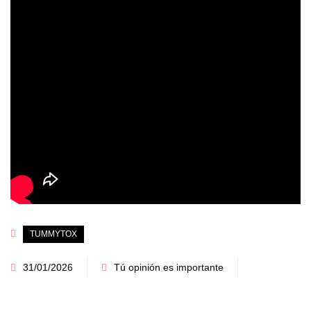
TUMMYTOX
31/01/2026
Tú opinión es importante