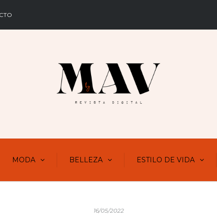
CTO
MODA
BELLEZA
ESTILO DE VIDA
16/05/2022