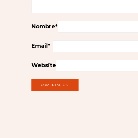
Nombre
*
Email
*
Website