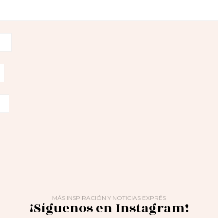
MÁS INSPIRACIÓN Y NOTICIAS EXPRÉS
¡Síguenos en Instagram!