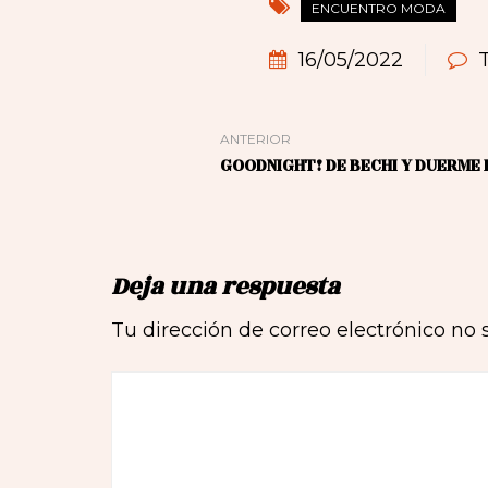
ENCUENTRO MODA
16/05/2022
ANTERIOR
GOODNIGHT! DE BECHI Y DUERME 
Deja una respuesta
Tu dirección de correo electrónico no 