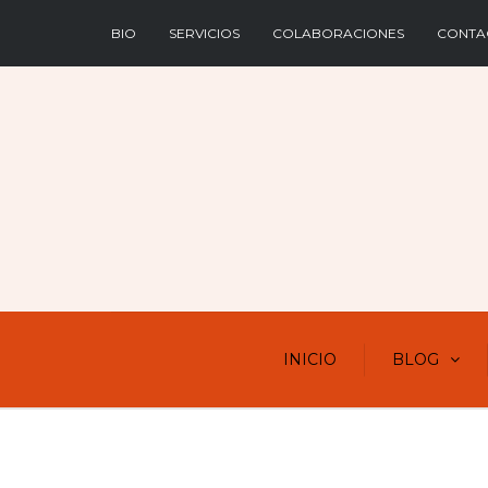
BIO
SERVICIOS
COLABORACIONES
CONTA
INICIO
BLOG