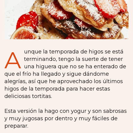
A
unque la temporada de higos se está
terminando, tengo la suerte de tener
una higuera que no se ha enterado de
que el frío ha llegado y sigue dándome
alegrías, así que he aprovechado los últimos
higos de la temporada para hacer estas
deliciosas tortitas.
Esta versión la hago con yogur y son sabrosas
y muy jugosas por dentro y muy fáciles de
preparar.