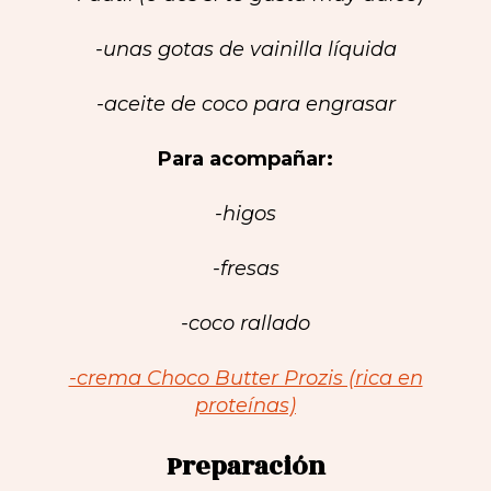
-unas gotas de vainilla líquida
-aceite de coco para engrasar
Para acompañar:
-higos
-fresas
-coco rallado
-crema Choco Butter Prozis (rica en
proteínas)
Preparación