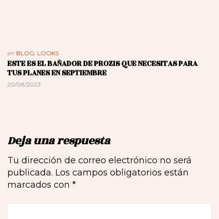
en
BLOG
,
LOOKS
ESTE ES EL BAÑADOR DE PROZIS QUE NECESITAS PARA
TUS PLANES EN SEPTIEMBRE
20/08/2023
Deja una respuesta
Tu dirección de correo electrónico no será
publicada.
Los campos obligatorios están
marcados con
*