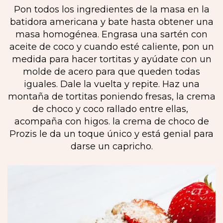
Pon todos los ingredientes de la masa en la
batidora americana y bate hasta obtener una
masa homogénea. Engrasa una sartén con
aceite de coco y cuando esté caliente, pon un
medida para hacer tortitas y ayúdate con un
molde de acero para que queden todas
iguales. Dale la vuelta y repite. Haz una
montaña de tortitas poniendo fresas, la crema
de choco y coco rallado entre ellas,
acompaña con higos. la crema de choco de
Prozis le da un toque único y está genial para
darse un capricho.