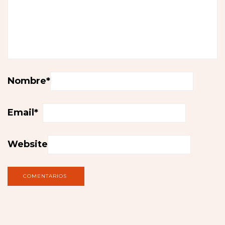
Nombre
*
Email
*
Website