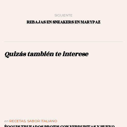
SIGUIENTE
REBAJAS EN SNEAKERS EN MARYPAZ
Quizás también te interese
en
RECETAS
,
SABOR ITALIANO