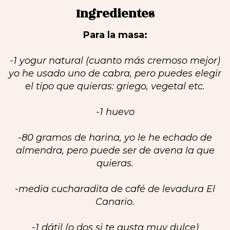
Ingredientes
Para la masa:
-1 yogur natural (cuanto más cremoso mejor)
yo he usado uno de cabra, pero puedes elegir
el tipo que quieras: griego, vegetal etc.
-1 huevo
-80 gramos de harina, yo le he echado de
almendra, pero puede ser de avena la que
quieras.
-media cucharadita de café de levadura El
Canario.
-1 dátil (o dos si te gusta muy dulce)