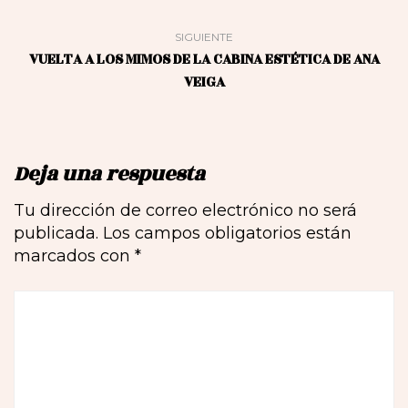
SIGUIENTE
VUELTA A LOS MIMOS DE LA CABINA ESTÉTICA DE ANA
VEIGA
Deja una respuesta
Tu dirección de correo electrónico no será
publicada.
Los campos obligatorios están
marcados con
*