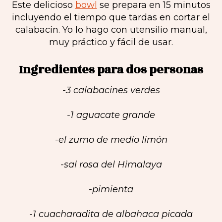
Este delicioso
bowl
se prepara en 15 minutos
incluyendo el tiempo que tardas en cortar el
calabacín. Yo lo hago con utensilio manual,
muy práctico y fácil de usar.
Ingredientes para dos personas
-3 calabacines verdes
-1 aguacate grande
-el zumo de medio limón
-sal rosa del Himalaya
-pimienta
-1 cuacharadita de albahaca picada