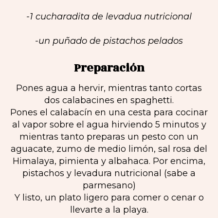
-1 cucharadita de levadua nutricional
-un puñado de pistachos pelados
Preparación
Pones agua a hervir, mientras tanto cortas
dos calabacines en spaghetti.
Pones el calabacín en una cesta para cocinar
al vapor sobre el agua hirviendo 5 minutos y
mientras tanto preparas un pesto con un
aguacate, zumo de medio limón, sal rosa del
Himalaya, pimienta y albahaca. Por encima,
pistachos y levadura nutricional (sabe a
parmesano)
Y listo, un plato ligero para comer o cenar o
llevarte a la playa.