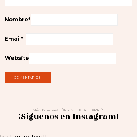
Nombre
*
Email
*
Website
MÁS INSPIRACIÓN Y NOTICIAS EXPRÉS
¡Síguenos en Instagram!