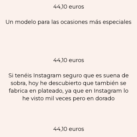
44,10 euros
Un modelo para las ocasiones más especiales
44,10 euros
Si tenéis Instagram seguro que es suena de
sobra, hoy he descubierto que también se
fabrica en plateado, ya que en Instagram lo
he visto mil veces pero en dorado
44,10 euros