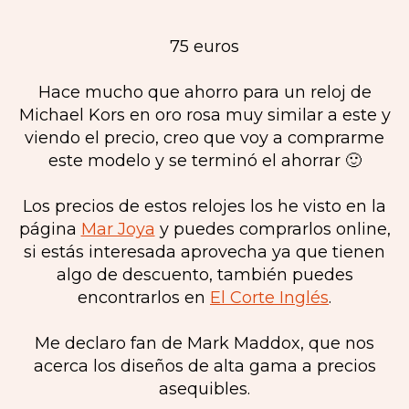
75 euros
Hace mucho que ahorro para un reloj de
Michael Kors en oro rosa muy similar a este y
viendo el precio, creo que voy a comprarme
este modelo y se terminó el ahorrar 🙂
Los precios de estos relojes los he visto en la
página
Mar Joya
y puedes comprarlos online,
si estás interesada aprovecha ya que tienen
algo de descuento, también puedes
encontrarlos en
El Corte Inglés
.
Me declaro fan de Mark Maddox, que nos
acerca los diseños de alta gama a precios
asequibles.