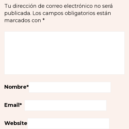
Tu dirección de correo electrónico no será
publicada.
Los campos obligatorios están
marcados con
*
Nombre
*
Email
*
Website