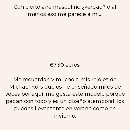
Con cierto aire masculino ¿verdad? o al
menos eso me parece a mí…
67,50 euros
Me recuerdan y mucho a mis relojes de
Michael Kors que os he enseñado miles de
veces por aquí, me gusta este modelo porque
pegan con todo y es un diseño atemporal, los
puedes llevar tanto en verano como en
invierno.