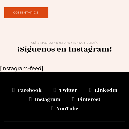
MÁS INSPIRACIÓN Y NOTICIAS EXPRÉS
¡Síguenos en Instagram!
[instagram-feed]
Facebook
Twitter
LinkedIn
Instagram
Pinterest
YouTube