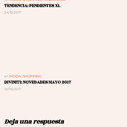
TENDENCIA: PENDIENTES XL
24/12/2017
en
MODA
,
SHOPPING
DIVINITI: NOVEDADES MAYO 2017
12/05/2017
Deja una respuesta