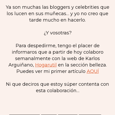
Ya son muchas las bloggers y celebrities que
los lucen en sus muñecas… y yo no creo que
tarde mucho en hacerlo.
¿Y vosotras?
Para despedirme, tengo el placer de
informaros que a partir de hoy colaboro
semanalmente con la web de Karlos
Arguiñano,
Hogarutil
en la sección belleza.
Puedes ver mi primer artículo
AQUÍ
Ni que deciros que estoy súper contenta con
esta colaboración…