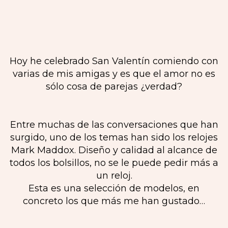
Hoy he celebrado San Valentín comiendo con
varias de mis amigas y es que el amor no es
sólo cosa de parejas ¿verdad?
Entre muchas de las conversaciones que han
surgido, uno de los temas han sido los relojes
Mark Maddox. Diseño y calidad al alcance de
todos los bolsillos, no se le puede pedir más a
un reloj.
Esta es una selección de modelos, en
concreto los que más me han gustado…