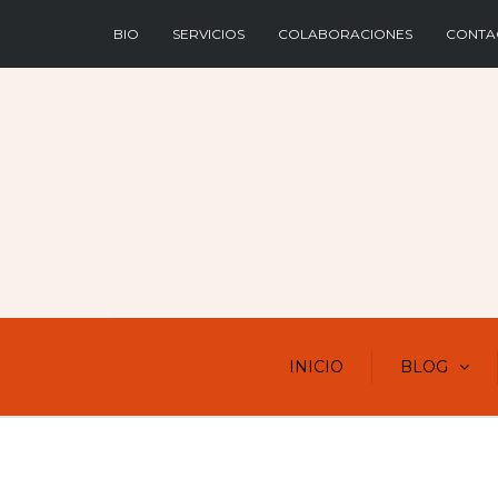
BIO
SERVICIOS
COLABORACIONES
CONTA
INICIO
BLOG