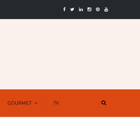
GOURMET
TV