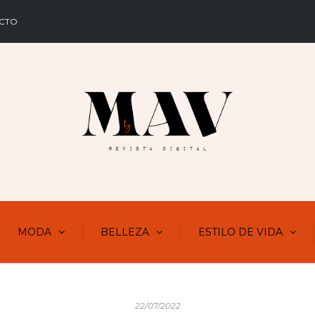
CTO
MODA
BELLEZA
ESTILO DE VIDA
22/07/2022