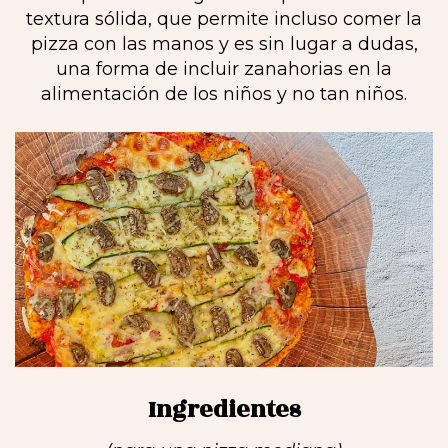
textura sólida, que permite incluso comer la
pizza con las manos y es sin lugar a dudas,
una forma de incluir zanahorias en la
alimentación de los niños y no tan niños.
Ingredientes