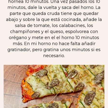
hornea 10 minutos. Una vez pasados los 10
minutos, dale la vuelta y saca del horno. La
parte que queda cruda tiene que quedar
abajo y sobre la que está cocinada, añade la
salsa de tomate, los calabacines, los
champiñones y el queso, espolvorea con
orégano y mete en el el horno 10 minutos
más. En mi horno no hace falta añadir
gratinador, pero gratina unos minutos si es
necesario.