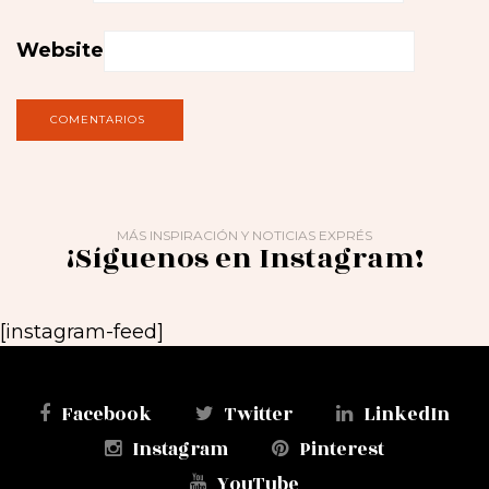
Website
MÁS INSPIRACIÓN Y NOTICIAS EXPRÉS
¡Síguenos en Instagram!
[instagram-feed]
Facebook
Twitter
LinkedIn
Instagram
Pinterest
YouTube