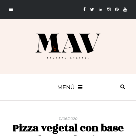
MENÚ
11/06/2020
Pizza vegetal con base