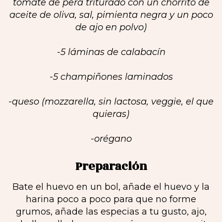
tomate de pera triturado con un chorrito de
aceite de oliva, sal, pimienta negra y un poco
de ajo en polvo)
-5 láminas de calabacín
-5 champiñones laminados
-queso (mozzarella, sin lactosa, veggie, el que
quieras)
-orégano
Preparación
Bate el huevo en un bol, añade el huevo y la
harina poco a poco para que no forme
grumos, añade las especias a tu gusto, ajo,