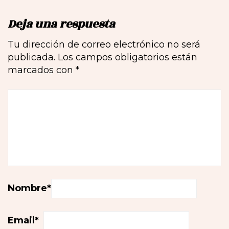
Deja una respuesta
Tu dirección de correo electrónico no será
publicada.
Los campos obligatorios están
marcados con
*
Nombre
*
Email
*