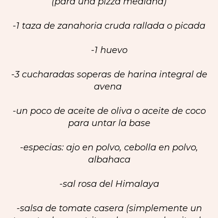
(para una pizza mediana)
-1 taza de zanahoria cruda rallada o picada
-1 huevo
-3 cucharadas soperas de harina integral de
avena
-un poco de aceite de oliva o aceite de coco
para untar la base
-especias: ajo en polvo, cebolla en polvo,
albahaca
-sal rosa del Himalaya
-salsa de tomate casera (simplemente un