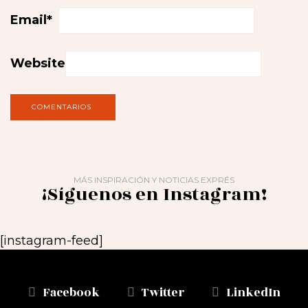
Email
*
Website
MÁS INSPIRACIÓN Y NOTICIAS EXPRÉS
¡Síguenos en Instagram!
[instagram-feed]
Facebook
Twitter
LinkedIn