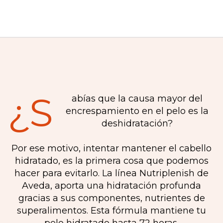
¿S
abías que la causa mayor del
encrespamiento en el pelo es la
deshidratación?
Por ese motivo, intentar mantener el cabello
hidratado, es la primera cosa que podemos
hacer para evitarlo. La línea Nutriplenish de
Aveda, aporta una hidratación profunda
gracias a sus componentes, nutrientes de
superalimentos. Esta fórmula mantiene tu