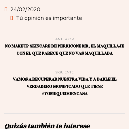
24/02/2020
Tú opinión es importante
ANTERIOR
NO MAKEUP SKINCARE DE PERRICONE MR, EL MAQUILLAJE
CON EL QUE PARECE QUE NO VAS MAQUILLADA
SIGUIENTE
VAMOS A RECUPERAR NUESTRA VIDA Y A DARLE EL
VERDADERO SIGNIFICADO QUE TIENE
#YOMEQUEDOENCASA
Quizás también te interese