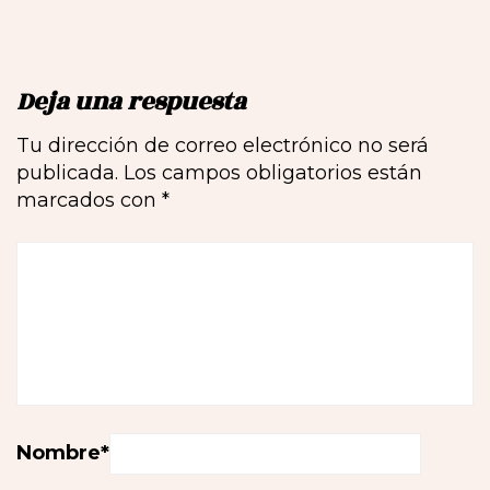
Deja una respuesta
Tu dirección de correo electrónico no será
publicada.
Los campos obligatorios están
marcados con
*
Nombre
*