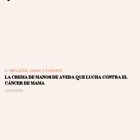
en
BELLEZA
,
CARA Y CUERPO
LA CREMA DE MANOS DE AVEDA QUE LUCHA CONTRA EL
CÁNCER DE MAMA
05/11/2019