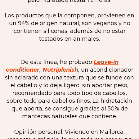
pelo hidratado hasta 72 horas.
Los productos que la componen, provienen en
un 94% de origen natural, son veganos y no
contienen siliconas, además de no estar
testados en animales.
De esta línea, he probado
Leave-in
conditioner, Nutriplenish
, un acondicionador
sin aclarado con una textura que se funde con
el cabello y lo deja ligero, sin aportar peso,
recomendado para todo tipo de cabellos,
sobre todo para cabellos finos. La hidratación
que aporta, se consigue gracias al 50% de
mantecas naturales que contiene.
Opinión personal: Viviendo en Mallorca,