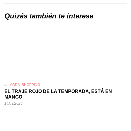
Quizás también te interese
en
MODA
,
SHOPPING
EL TRAJE ROJO DE LA TEMPORADA, ESTÁ EN
MANGO
14/03/2026