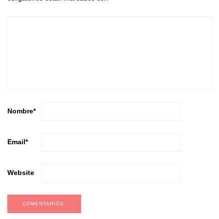
Nombre
*
Email
*
Website