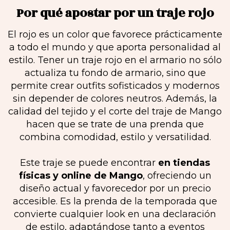
Por qué apostar por un traje rojo
El rojo es un color que favorece prácticamente
a todo el mundo y que aporta personalidad al
estilo. Tener un traje rojo en el armario no sólo
actualiza tu fondo de armario, sino que
permite crear outfits sofisticados y modernos
sin depender de colores neutros. Además, la
calidad del tejido y el corte del traje de Mango
hacen que se trate de una prenda que
combina comodidad, estilo y versatilidad.
Este traje se puede encontrar
en tiendas
físicas y online de Mango
, ofreciendo un
diseño actual y favorecedor por un precio
accesible. Es la prenda de la temporada que
convierte cualquier look en una declaración
de estilo, adaptándose tanto a eventos