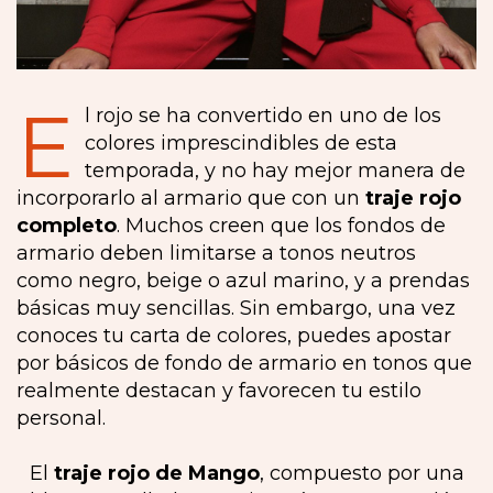
E
l rojo se ha convertido en uno de los
colores imprescindibles de esta
temporada, y no hay mejor manera de
incorporarlo al armario que con un
traje rojo
completo
. Muchos creen que los fondos de
armario deben limitarse a tonos neutros
como negro, beige o azul marino, y a prendas
básicas muy sencillas. Sin embargo, una vez
conoces tu carta de colores, puedes apostar
por básicos de fondo de armario en tonos que
realmente destacan y favorecen tu estilo
personal.
El
traje rojo de Mango
, compuesto por una