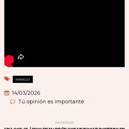
MANGO
14/03/2026
Tú opinión es importante
ANTERIOR