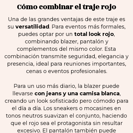
Cómo combinar el traje rojo
Una de las grandes ventajas de este traje es
su
versatilidad
. Para eventos más formales,
puedes optar por un
total look rojo
,
combinando blazer, pantalón y
complementos del mismo color. Esta
combinación transmite seguridad, elegancia y
presencia, ideal para reuniones importantes,
cenas o eventos profesionales.
Para un uso más diario, la blazer puede
llevarse
con jeans y una camisa blanca
,
creando un look sofisticado pero cómodo para
el día a día. Los sneakers o mocasines en
tonos neutros suavizan el conjunto, haciendo
que el rojo sea el protagonista sin resultar
excesivo. El pantalón también puede