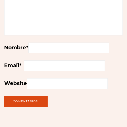
Nombre
*
Email
*
Website