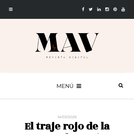
MENÚ
14/03/2026
El traje rojo de la