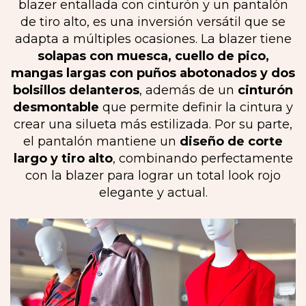
blazer entallada con cinturón y un pantalón
de tiro alto, es una inversión versátil que se
adapta a múltiples ocasiones. La blazer tiene
solapas con muesca, cuello de pico,
mangas largas con puños abotonados y dos
bolsillos delanteros
, además de un
cinturón
desmontable
que permite definir la cintura y
crear una silueta más estilizada. Por su parte,
el pantalón mantiene un
diseño de corte
largo y tiro alto
, combinando perfectamente
con la blazer para lograr un total look rojo
elegante y actual.