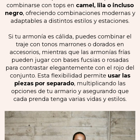
combinarse con tops en
camel, lila o incluso
negro
, ofreciendo combinaciones modernas y
adaptables a distintos estilos y estaciones.
Si tu armonía es cálida, puedes combinar el
traje con tonos marrones o dorados en
accesorios, mientras que las armonías frías
pueden jugar con bases fucsias o rosadas
para contrastar elegantemente con el rojo del
conjunto. Esta flexibilidad permite
usar las
piezas por separado
, multiplicando las
opciones de tu armario y asegurando que
cada prenda tenga varias vidas y estilos.