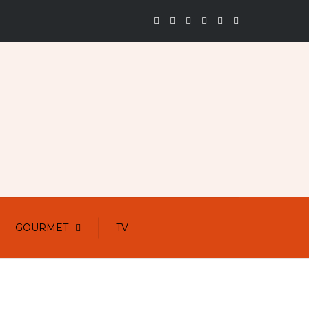
GOURMET
TV