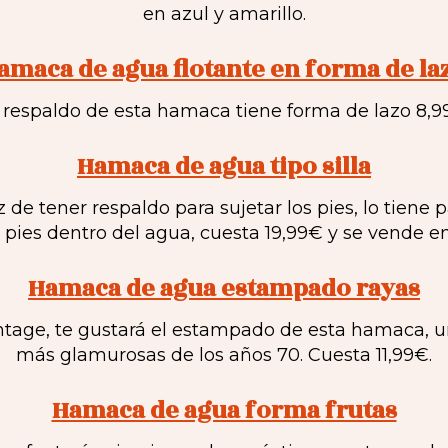
en azul y amarillo.
amaca de agua flotante en forma de la
 respaldo de esta hamaca tiene forma de lazo 8,
Hamaca de agua tipo silla
 de tener respaldo para sujetar los pies, lo tiene
 pies dentro del agua, cuesta 19,99€ y se vende en 
Hamaca de agua estampado rayas
vintage, te gustará el estampado de esta hamaca, u
más glamurosas de los años 70. Cuesta 11,99€.
Hamaca de agua forma frutas