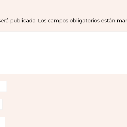
será publicada.
Los campos obligatorios están ma