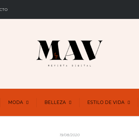
CTO
MODA
BELLEZA
ESTILO DE VIDA
19/08/2020