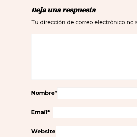
Deja una respuesta
Tu dirección de correo electrónico no 
Nombre
*
Email
*
Website