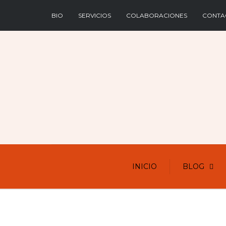
BIO
SERVICIOS
COLABORACIONES
CONTA
INICIO
BLOG