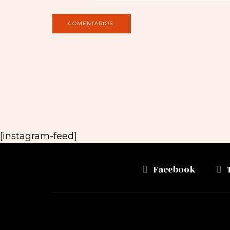
[instagram-feed]
Facebook