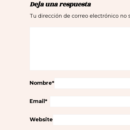
Deja una respuesta
Tu dirección de correo electrónico no 
Nombre
*
Email
*
Website