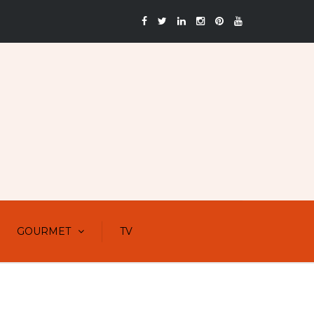
GOURMET
TV