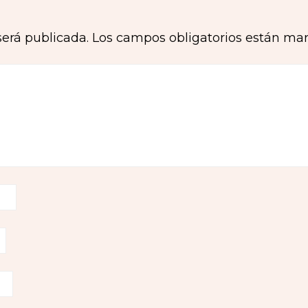
será publicada.
Los campos obligatorios están ma