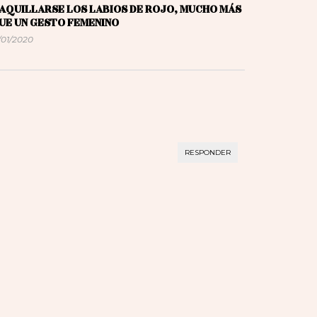
AQUILLARSE LOS LABIOS DE ROJO, MUCHO MÁS
UE UN GESTO FEMENINO
/01/2020
RESPONDER