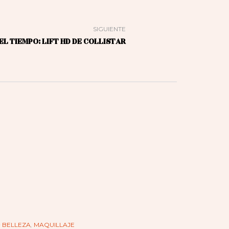
SIGUIENTE
EL TIEMPO: LIFT HD DE COLLISTAR
n
BELLEZA
,
MAQUILLAJE