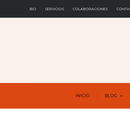
BIO
SERVICIOS
COLABORACIONES
CONTA
INICIO
BLOG