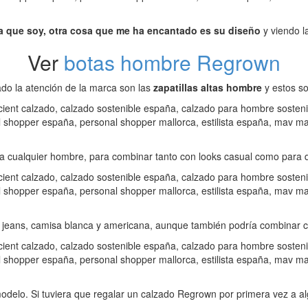
a que soy, otra cosa que me ha encantado es su diseño
y viendo l
Ver
botas hombre Regrown
do la atención de la marca son las
zapatillas altas hombre
y estos so
a cualquier hombre, para combinar tanto con looks casual como para da
jeans, camisa blanca y americana, aunque también podría combinar con
odelo. Si tuviera que regalar un calzado Regrown por primera vez a a