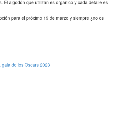
l algodón que utilizan es orgánico y cada detalle es
opción para el próximo 19 de marzo y siempre ¿no os
a gala de los Oscars 2023