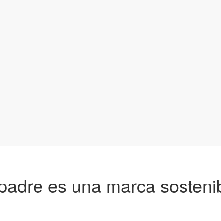
 padre es una marca sostenib