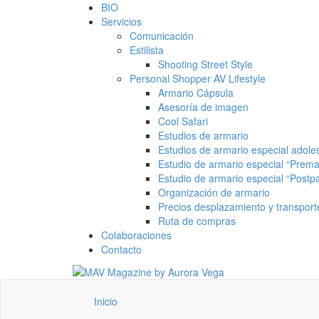
BIO
Servicios
Comunicación
Estilista
Shooting Street Style
Personal Shopper AV Lifestyle
Armario Cápsula
Asesoría de imagen
Cool Safari
Estudios de armario
Estudios de armario especial adole
Estudio de armario especial “Prem
Estudio de armario especial “Postpa
Organización de armario
Precios desplazamiento y transport
Ruta de compras
Colaboraciones
Contacto
Inicio