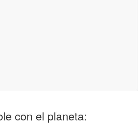
le con el planeta: