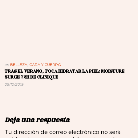
en
BELLEZA
,
CARA Y CUERPO
TRAS EL VERANO, TOCA HIDRATAR LA PIEL: MOISTURE
SURGE 72H DE CLINIQUE
09/10/2019
Deja una respuesta
Tu dirección de correo electrónico no será