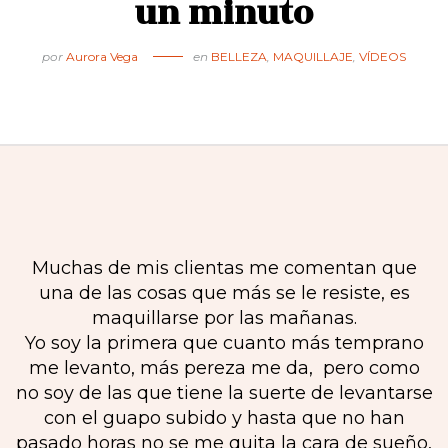
un minuto
por
Aurora Vega
en
BELLEZA
,
MAQUILLAJE
,
VÍDEOS
Muchas de mis clientas me comentan que
una de las cosas que más se le resiste, es
maquillarse por las mañanas.
Yo soy la primera que cuanto más temprano
me levanto, más pereza me da, pero como
no soy de las que tiene la suerte de levantarse
con el guapo subido y hasta que no han
pasado horas no se me quita la cara de sueño,