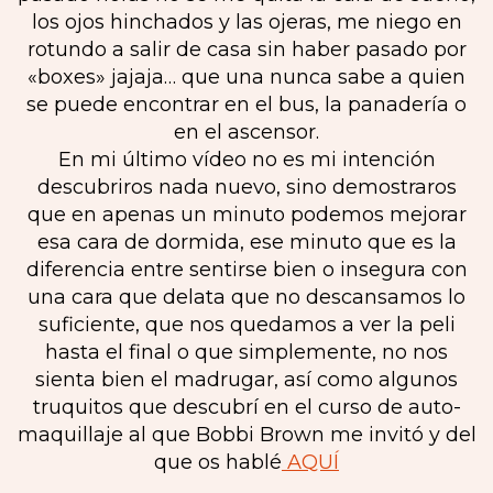
los ojos hinchados y las ojeras, me niego en
rotundo a salir de casa sin haber pasado por
«boxes» jajaja… que una nunca sabe a quien
se puede encontrar en el bus, la panadería o
en el ascensor.
En mi último vídeo no es mi intención
descubriros nada nuevo, sino demostraros
que en apenas un minuto podemos mejorar
esa cara de dormida, ese minuto que es la
diferencia entre sentirse bien o insegura con
una cara que delata que no descansamos lo
suficiente, que nos quedamos a ver la peli
hasta el final o que simplemente, no nos
sienta bien el madrugar, así como algunos
truquitos que descubrí en el curso de auto-
maquillaje al que Bobbi Brown me invitó y del
que os hablé
AQUÍ