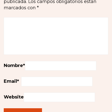
publicada.
Los campos obligatorios están
marcados con
*
Nombre
*
Email
*
Website