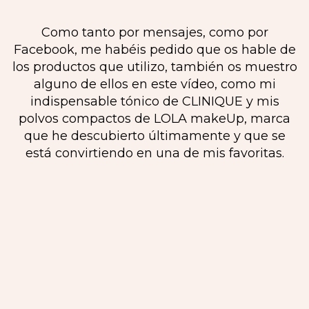
Como tanto por mensajes, como por
Facebook, me habéis pedido que os hable de
los productos que utilizo, también os muestro
alguno de ellos en este vídeo, como mi
indispensable tónico de CLINIQUE y mis
polvos compactos de LOLA makeUp, marca
que he descubierto últimamente y que se
está convirtiendo en una de mis favoritas.