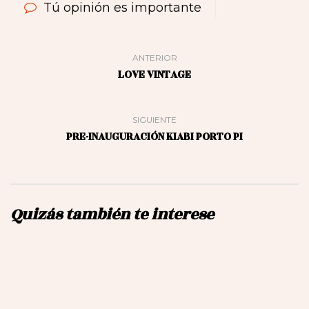
Tú opinión es importante
ANTERIOR
LOVE VINTAGE
SIGUIENTE
PRE-INAUGURACIÓN KIABI PORTO PI
Quizás también te interese