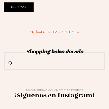
LEER MÁS
ARTÍCULOS DE HACE UN TIEMPO
Shopping bolso dorado
MÁS INSPIRACIÓN Y NOTICIAS EXPRÉS
¡Síguenos en Instagram!