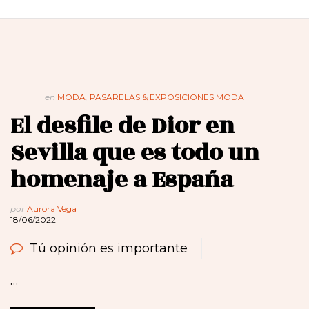
en
MODA
,
PASARELAS & EXPOSICIONES MODA
El desfile de Dior en
Sevilla que es todo un
homenaje a España
por
Aurora Vega
18/06/2022
Tú opinión es importante
…