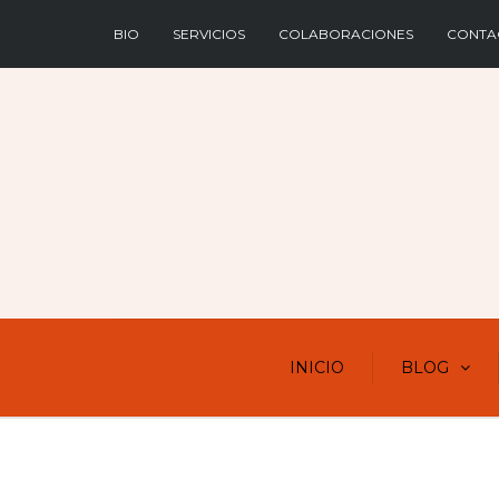
BIO
SERVICIOS
COLABORACIONES
CONTA
INICIO
BLOG