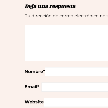
Deja una respuesta
Tu dirección de correo electrónico no 
Nombre
*
Email
*
Website