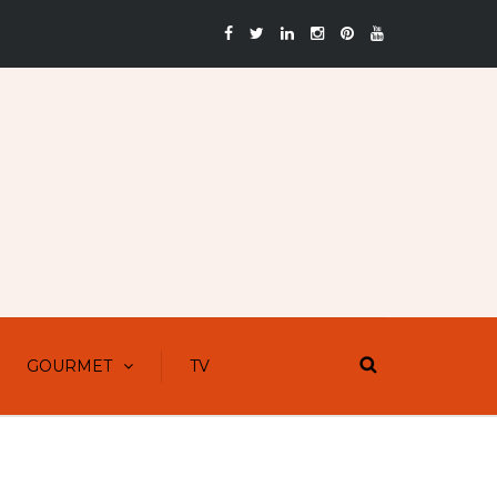
GOURMET
TV