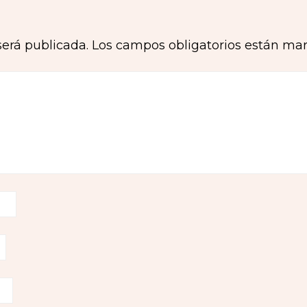
será publicada.
Los campos obligatorios están ma