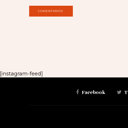
[instagram-feed]
Facebook
T