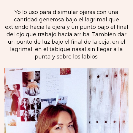
Yo lo uso para disimular ojeras con una
cantidad generosa bajo el lagrimal que
extiendo hacia la ojera y un punto bajo el final
del ojo que trabajo hacia arriba. También dar
un punto de luz bajo el final de la ceja, en el
lagrimal, en el tabique nasal sin llegar a la
punta y sobre los labios.