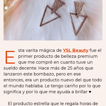
E
sta varita mágica de
YSL Beauty
fue el
primer producto de belleza premium
que me compré en cuanto tuve un
sueldo decente. Hace más de 25 años que
lanzaron este bombazo, pero en ese
entonces, era un producto nuevo del que todo
el mundo hablaba. Le tengo cariño por lo que
significa y por lo que me ayuda a brillar ♥️
El producto estrella que le regala horas de