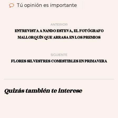
Tú opinión es importante
ANTERIOR
ENTREVISTA A NANDO ESTEVA, EL FOTÓGRAFO
MALLORQUÍN QUE ARRASA EN LOS PREMIOS
SIGUIENTE
FLORES SILVESTRES COMESTIBLES EN PRIMAVERA
Quizás también te interese