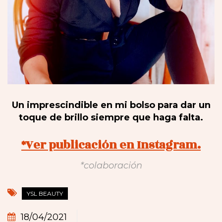
Un imprescindible en mi bolso para dar un
toque de brillo siempre que haga falta.
*Ver publicación en Instagram.
*colaboración
YSL BEAUTY
18/04/2021