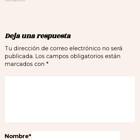
Deja una respuesta
Tu dirección de correo electrónico no será
publicada.
Los campos obligatorios están
marcados con
*
Nombre
*