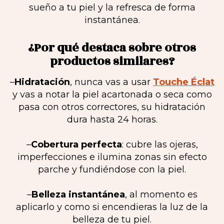
sueño a tu piel y la refresca de forma
instantánea.
¿Por qué destaca sobre otros
productos similares?
–
Hidratación
, nunca vas a usar
Touche Éclat
y vas a notar la piel acartonada o seca como
pasa con otros correctores, su hidratación
dura hasta 24 horas.
–
Cobertura perfecta
: cubre las ojeras,
imperfecciones e ilumina zonas sin efecto
parche y fundiéndose con la piel.
–
Belleza instantánea
, al momento es
aplicarlo y como si encendieras la luz de la
belleza de tu piel.