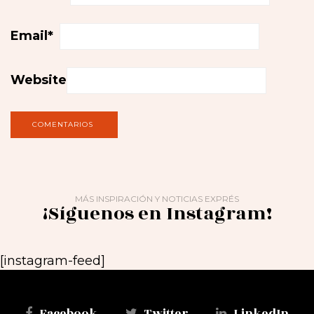
Email
*
Website
MÁS INSPIRACIÓN Y NOTICIAS EXPRÉS
¡Síguenos en Instagram!
[instagram-feed]