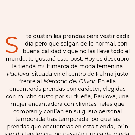
S
i te gustan las prendas para vestir cada
día pero que salgan de lo normal, con
buena calidad y que no las lleve todo el
mundo, te gustará este post. Hoy os descubro
la tienda multimarca de moda femenina
Paulova
, situada en el centro de Palma justo
frente al
Mercado del Olivar
. En ella
encontrarás prendas con carácter, elegidas
con mucho gusto por su dueña, Paulova, una
mujer encantadora con clientas fieles que
compran y confían en su gusto personal
temporada tras temporada, porque las
prendas que encuentras en esta tienda, aún
siendo tendencia, no pasarán nunca de moda.