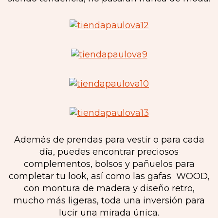
Además de prendas para vestir o para cada
día, puedes encontrar preciosos
complementos, bolsos y pañuelos para
completar tu look, así como las gafas WOOD,
con montura de madera y diseño retro,
mucho más ligeras, toda una inversión para
lucir una mirada única.