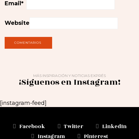
Email
*
Website
MÁS INSPIRACIÓN Y NOTICIAS EXPRÉS
¡Síguenos en Instagram!
[instagram-feed]
Facebook
Twitter
LinkedIn
Instagram
Pinterest