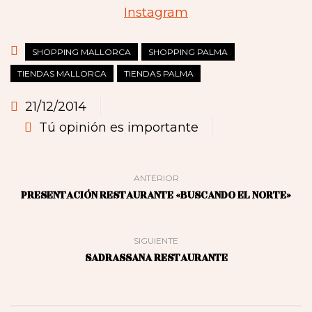
Instagram
SHOPPING MALLORCA
SHOPPING PALMA
TIENDAS MALLORCA
TIENDAS PALMA
21/12/2014
Tú opinión es importante
ANTERIOR
PRESENTACIÓN RESTAURANTE «BUSCANDO EL NORTE»
SIGUIENTE
SADRASSANA RESTAURANTE