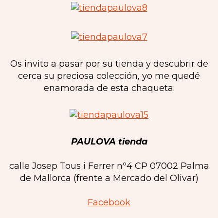
Os invito a pasar por su tienda y descubrir de
cerca su preciosa colección, yo me quedé
enamorada de esta chaqueta:
PAULOVA tienda
calle Josep Tous i Ferrer nº4 CP 07002 Palma
de Mallorca (frente a Mercado del Olivar)
Facebook