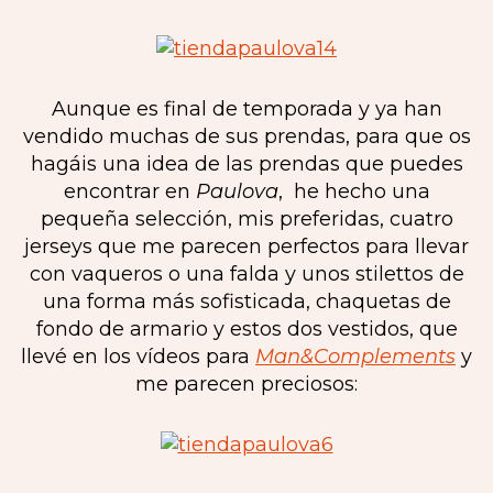
Aunque es final de temporada y ya han
vendido muchas de sus prendas, para que os
hagáis una idea de las prendas que puedes
encontrar en
Paulova
, he hecho una
pequeña selección, mis preferidas, cuatro
jerseys que me parecen perfectos para llevar
con vaqueros o una falda y unos stilettos de
una forma más sofisticada, chaquetas de
fondo de armario y estos dos vestidos, que
llevé en los vídeos para
Man&Complements
y
me parecen preciosos: