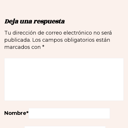
Deja una respuesta
Tu dirección de correo electrónico no será
publicada.
Los campos obligatorios están
marcados con
*
Nombre
*