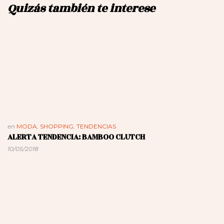
Quizás también te interese
en
MODA
,
SHOPPING
,
TENDENCIAS
ALERTA TENDENCIA: BAMBOO CLUTCH
10/05/2018