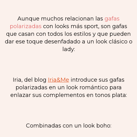
Aunque muchos relacionan las
gafas
polarizadas
con looks más sport, son gafas
que casan con todos los estilos y que pueden
dar ese toque desenfadado a un look clásico o
lady:
Iria, del blog
Iria&Me
introduce sus gafas
polarizadas en un look romántico para
enlazar sus complementos en tonos plata:
Combinadas con un look boho: