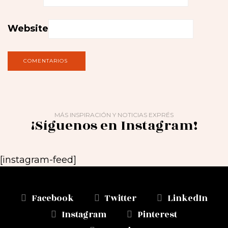
Website
MÁS INSPIRACIÓN Y NOTICIAS EXPRÉS
¡Síguenos en Instagram!
[instagram-feed]
Facebook
Twitter
LinkedIn
Instagram
Pinterest