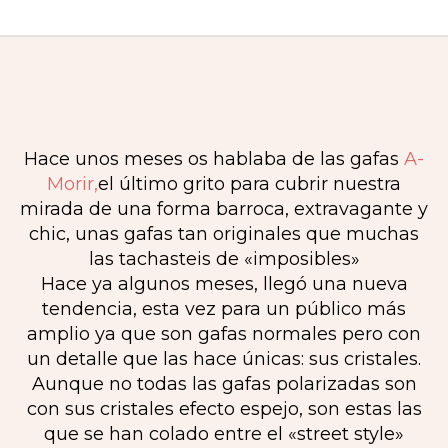
Hace unos meses os hablaba de las gafas
A-
Morir,
el último grito para cubrir nuestra
mirada de una forma barroca, extravagante y
chic, unas gafas tan originales que muchas
las tachasteis de «imposibles»
Hace ya algunos meses, llegó una nueva
tendencia, esta vez para un público más
amplio ya que son gafas normales pero con
un detalle que las hace únicas: sus cristales.
Aunque no todas las gafas polarizadas son
con sus cristales efecto espejo, son estas las
que se han colado entre el «street style»