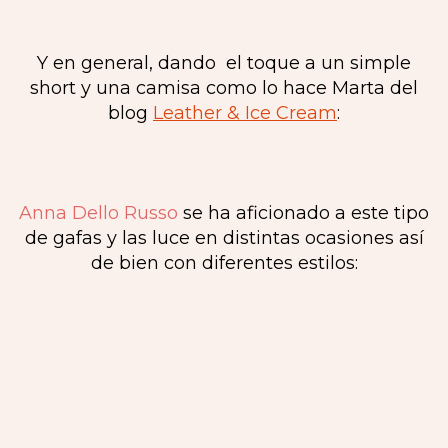
Y en general, dando el toque a un simple
short y una camisa como lo hace Marta del
blog
Leather & Ice Cream
:
Anna Dello Russo
se ha aficionado a este tipo
de gafas y las luce en distintas ocasiones así
de bien con diferentes estilos: