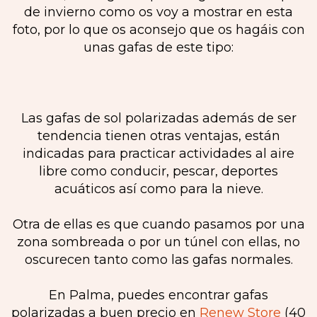
de invierno como os voy a mostrar en esta
foto, por lo que os aconsejo que os hagáis con
unas gafas de este tipo:
Las gafas de sol polarizadas además de ser
tendencia tienen otras ventajas, están
indicadas para practicar actividades al aire
libre como conducir, pescar, deportes
acuáticos así como para la nieve.
Otra de ellas es que cuando pasamos por una
zona sombreada o por un túnel con ellas, no
oscurecen tanto como las gafas normales.
En Palma, puedes encontrar gafas
polarizadas a buen precio en
Renew Store
(40