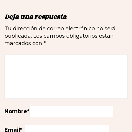
Deja una respuesta
Tu dirección de correo electrónico no será
publicada.
Los campos obligatorios están
marcados con
*
Nombre
*
Email
*