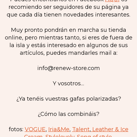
recomiendo ser seguidores de su página ya
que cada día tienen novedades interesantes.
Muy pronto pondrán en marcha su tienda
online, pero mientras tanto, si eres de fuera de
la isla y estás interesado en algunos de sus
artículos, puedes mandarles mail a:
info@renew-store.com
Y vosotros…
¿Ya tenéis vuestras gafas polarizadas?
¿Cómo las combináis?
fotos:
VOGUE
,
Iria&Me
,
Talent
,
Leather & Ice