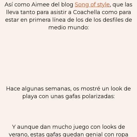
Así como Aimee del blog
Song of style
, que las
lleva tanto para asistir a Coachella como para
estar en primera línea de los de los desfiles de
medio mundo:
Hace algunas semanas, os mostré un look de
playa con unas gafas polarizadas:
Y aunque dan mucho juego con looks de
verano, estas gafas quedan genial con ropa