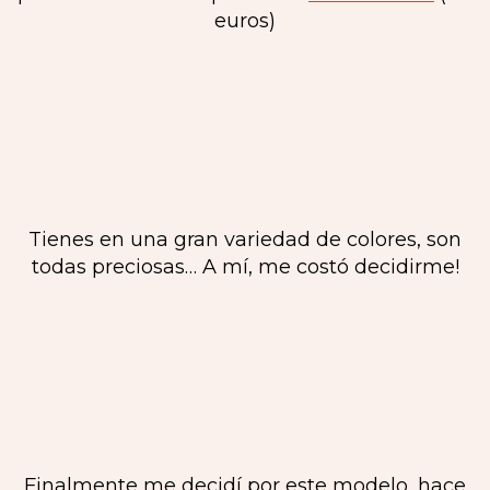
euros)
Tienes en una gran variedad de colores, son
todas preciosas… A mí, me costó decidirme!
Finalmente me decidí por este modelo, hace