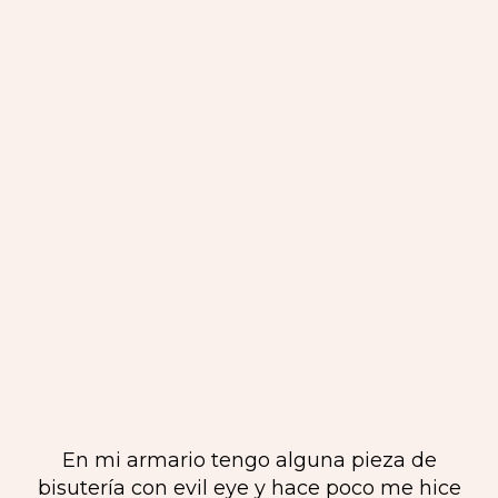
En mi armario tengo alguna pieza de
bisutería con evil eye y hace poco me hice