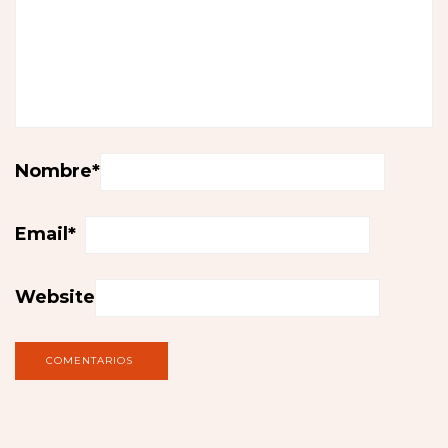
Nombre
*
Email
*
Website