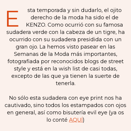
E
sta temporada y sin dudarlo, el ojito
derecho de la moda ha sido el de
KENZO. Como ocurrió con su famosa
sudadera verde con la cabeza de un tigre, ha
ocurrido con su sudadera presidida con un
gran ojo. La hemos visto pasear en las
Semanas de la Moda más importantes,
fotografiada por reconocidos blogs de street
style y está en la wish list de casi todas,
excepto de las que ya tienen la suerte de
tenerla.
No sólo esta sudadera con eye print nos ha
cautivado, sino todos los estampados con ojos
en general, así como bisutería evil eye (ya os
lo conté
AQUÍ
)