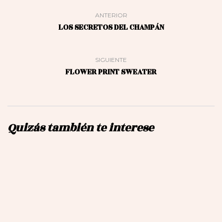
ANTERIOR
LOS SECRETOS DEL CHAMPÁN
SIGUIENTE
FLOWER PRINT SWEATER
Quizás también te interese