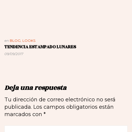
en
BLOG
,
LOOKS
TENDENCIA ESTAMPADO LUNARES
09/09/2017
Deja una respuesta
Tu dirección de correo electrónico no será
publicada.
Los campos obligatorios están
marcados con
*