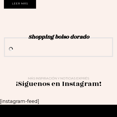
LEER MÁS
Shopping bolso dorado
MÁS INSPIRACIÓN Y NOTICIAS EXPRÉS
¡Síguenos en Instagram!
[instagram-feed]