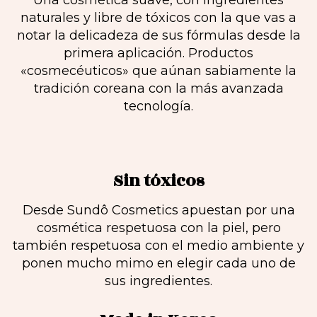
Una cosmética suave, con ingredientes
naturales y libre de tóxicos con la que vas a
notar la delicadeza de sus fórmulas desde la
primera aplicación. Productos
«cosmecéuticos» que aúnan sabiamente la
tradición coreana con la más avanzada
tecnología.
Sin tóxicos
Desde Sundô Cosmetics apuestan por una
cosmética respetuosa con la piel, pero
también respetuosa con el medio ambiente y
ponen mucho mimo en elegir cada uno de
sus ingredientes.