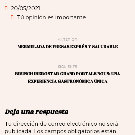
20/05/2021
Tú opinión es importante
ANTERIOR
MERMELADA DE FRESAS EXPRÉS Y SALUDABLE
SIGUIENTE
BRUNCH IBEROSTAR GRAND PORTALS NOUS: UNA
EXPERIENCIA GASTRONÓMICA ÚNICA
Deja una respuesta
Tu dirección de correo electrónico no será
publicada.
Los campos obligatorios están