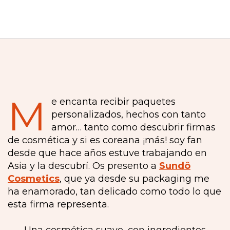
M
e encanta recibir paquetes
personalizados, hechos con tanto
amor… tanto como descubrir firmas
de cosmética y si es coreana ¡más! soy fan
desde que hace años estuve trabajando en
Asia y la descubrí. Os presento a
Sundô
Cosmetics
, que ya desde su packaging me
ha enamorado, tan delicado como todo lo que
esta firma representa.