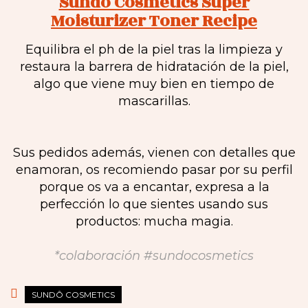
Sundô Cosmetics Super
Moisturizer Toner Recipe
Equilibra el ph de la piel tras la limpieza y
restaura la barrera de hidratación de la piel,
algo que viene muy bien en tiempo de
mascarillas.
Sus pedidos además, vienen con detalles que
enamoran, os recomiendo pasar por su perfil
porque os va a encantar, expresa a la
perfección lo que sientes usando sus
productos: mucha magia.
*colaboración #sundocosmetics
SUNDÔ COSMETICS