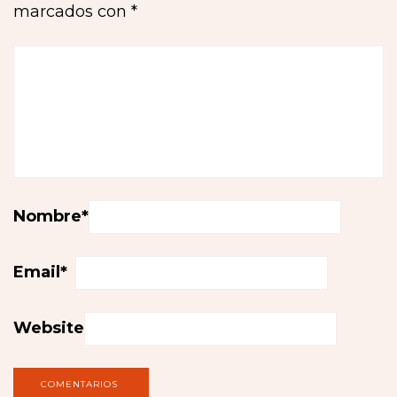
marcados con
*
Nombre
*
Email
*
Website