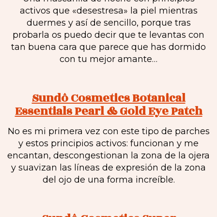
activos que «desestresa» la piel mientras
duermes y así de sencillo, porque tras
probarla os puedo decir que te levantas con
tan buena cara que parece que has dormido
con tu mejor amante…
Sundô Cosmetics Botanical
Essentials Pearl & Gold Eye Patch
No es mi primera vez con este tipo de parches
y estos principios activos: funcionan y me
encantan, descongestionan la zona de la ojera
y suavizan las líneas de expresión de la zona
del ojo de una forma increíble.