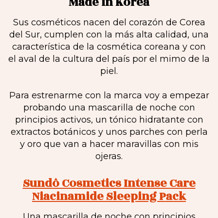
Made in Korea
Sus cosméticos nacen del corazón de Corea
del Sur, cumplen con la más alta calidad, una
característica de la cosmética coreana y con
el aval de la cultura del país por el mimo de la
piel.
Para estrenarme con la marca voy a empezar
probando una mascarilla de noche con
principios activos, un tónico hidratante con
extractos botánicos y unos parches con perla
y oro que van a hacer maravillas con mis
ojeras.
Sundô Cosmetics Intense Care
Niacinamide Sleeping Pack
Una mascarilla de noche con principios