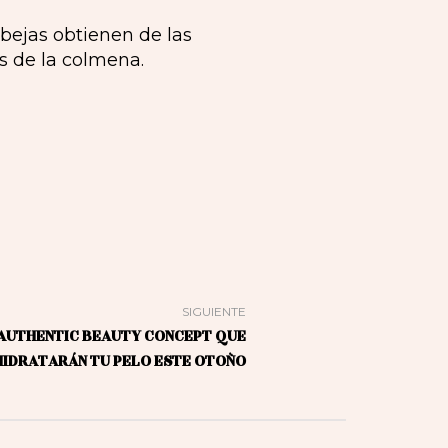
bejas obtienen de las
s de la colmena.
SIGUIENTE
AUTHENTIC BEAUTY CONCEPT QUE
HIDRATARÁN TU PELO ESTE OTOÑO