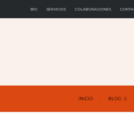
BIO
SERVICIOS
COLABORACIONES
CONTA
INICIO
BLOG