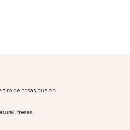
 tiro de cosas que no
ural, fresas,