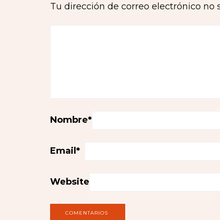
Tu dirección de correo electrónico no 
Nombre
*
Email
*
Website