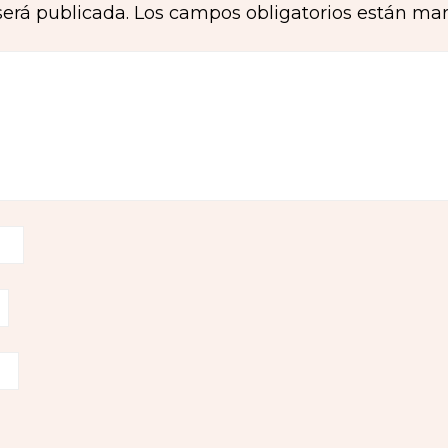
será publicada.
Los campos obligatorios están ma