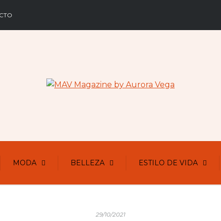
CTO
MODA
BELLEZA
ESTILO DE VIDA
29/10/2021