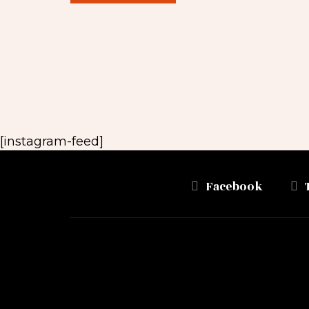
[instagram-feed]
Facebook