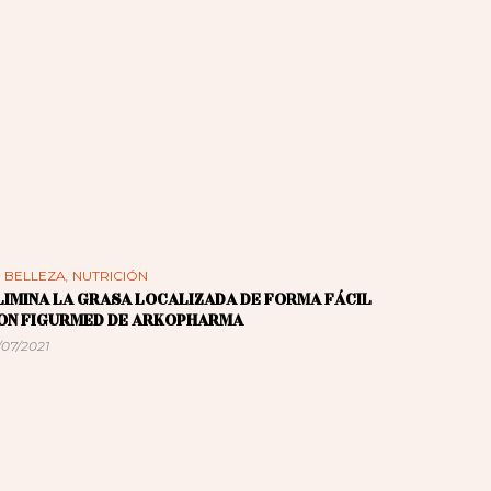
n
BELLEZA
,
NUTRICIÓN
LIMINA LA GRASA LOCALIZADA DE FORMA FÁCIL
ON FIGURMED DE ARKOPHARMA
/07/2021