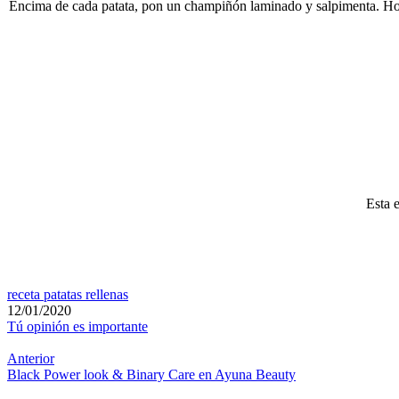
Encima de cada patata, pon un champiñón laminado y salpimenta. Horn
Esta 
receta patatas rellenas
12/01/2020
Tú opinión es importante
Anterior
Black Power look & Binary Care en Ayuna Beauty