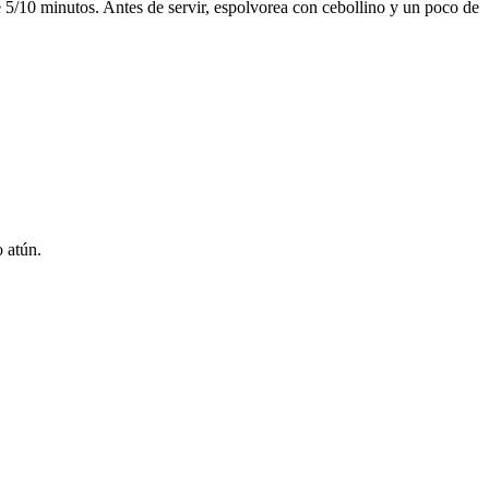
5/10 minutos. Antes de servir, espolvorea con cebollino y un poco de
o atún.