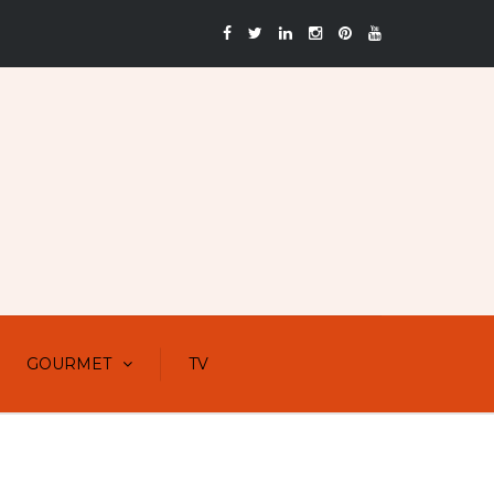
GOURMET
TV