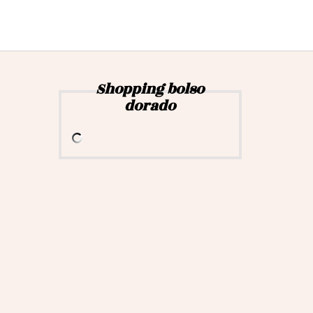
Shopping bolso
dorado