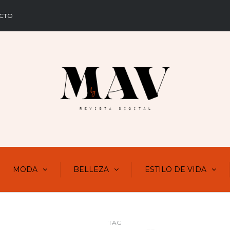
CTO
MODA
BELLEZA
ESTILO DE VIDA
TAG