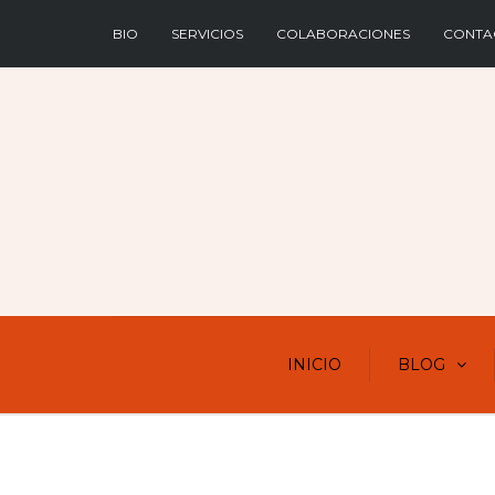
BIO
SERVICIOS
COLABORACIONES
CONTA
INICIO
BLOG