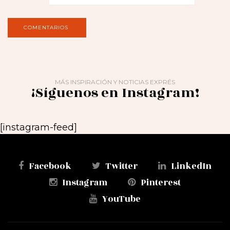
MÁS INSPIRACIÓN Y NOTICIAS EXPRÉS
¡Síguenos en Instagram!
[instagram-feed]
Facebook
Twitter
LinkedIn
Instagram
Pinterest
YouTube