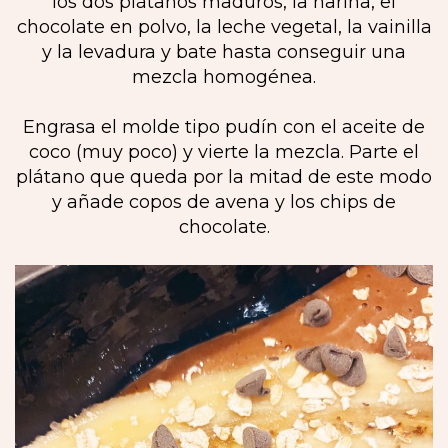
los dos plátanos maduros, la harina, el
chocolate en polvo, la leche vegetal, la vainilla
y la levadura y bate hasta conseguir una
mezcla homogénea.
Engrasa el molde tipo pudín con el aceite de
coco (muy poco) y vierte la mezcla. Parte el
plátano que queda por la mitad de este modo
y añade copos de avena y los chips de
chocolate.