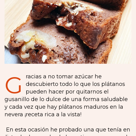
G
racias a no tomar azúcar he
descubierto todo lo que los plátanos
pueden hacer por quitarnos el
gusanillo de lo dulce de una forma saludable
y cada vez que hay plátanos maduros en la
nevera ¡receta rica a la vista!
En esta ocasión he probado una que tenía en