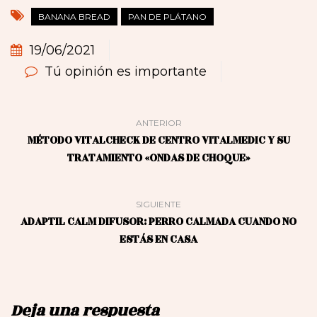
BANANA BREAD
PAN DE PLÁTANO
19/06/2021
Tú opinión es importante
ANTERIOR
MÉTODO VITALCHECK DE CENTRO VITALMEDIC Y SU
TRATAMIENTO «ONDAS DE CHOQUE»
SIGUIENTE
ADAPTIL CALM DIFUSOR: PERRO CALMADA CUANDO NO
ESTÁS EN CASA
Deja una respuesta