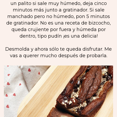
un palito si sale muy húmedo, deja cinco
minutos más junto a gratinador. Si sale
manchado pero no húmedo, pon 5 minutos
de gratinador. No es una receta de bizcocho,
queda crujiente por fuera y húmeda por
dentro, tipo pudín ¡es una delicia!
Desmolda y ahora sólo te queda disfrutar. Me
vas a querer mucho después de probarla.