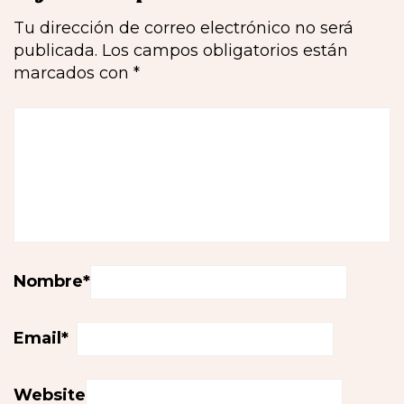
Tu dirección de correo electrónico no será
publicada.
Los campos obligatorios están
marcados con
*
Nombre
*
Email
*
Website