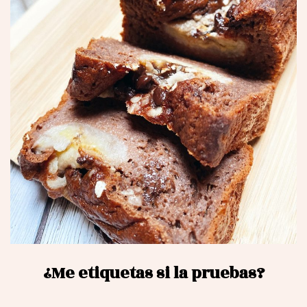
¿Me etiquetas si la pruebas?