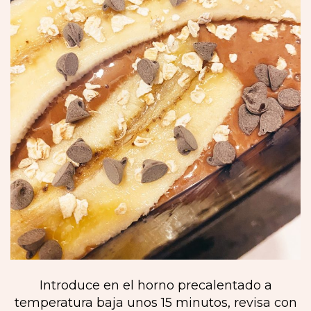
Introduce en el horno precalentado a
temperatura baja unos 15 minutos, revisa con