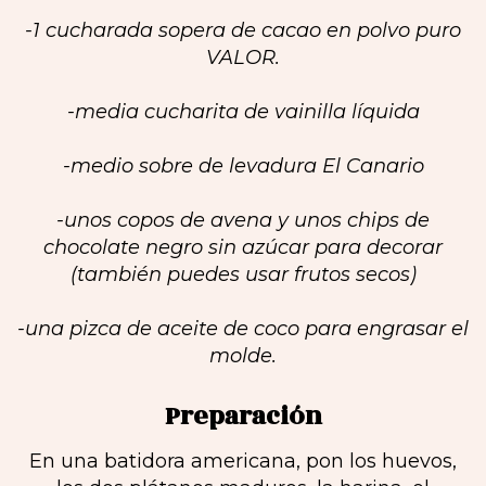
-1 cucharada sopera de cacao en polvo puro
VALOR.
-media cucharita de vainilla líquida
-medio sobre de levadura El Canario
-unos copos de avena y unos chips de
chocolate negro sin azúcar para decorar
(también puedes usar frutos secos)
-una pizca de aceite de coco para engrasar el
molde.
Preparación
En una batidora americana, pon los huevos,