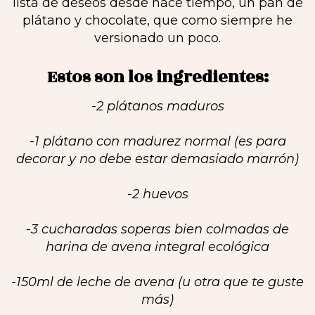
lista de deseos desde hace tiempo, un pan de
plátano y chocolate, que como siempre he
versionado un poco.
Estos son los ingredientes:
-2 plátanos maduros
-1 plátano con madurez normal (es para
decorar y no debe estar demasiado marrón)
-2 huevos
-3 cucharadas soperas bien colmadas de
harina de avena integral ecológica
-150ml de leche de avena (u otra que te guste
más)