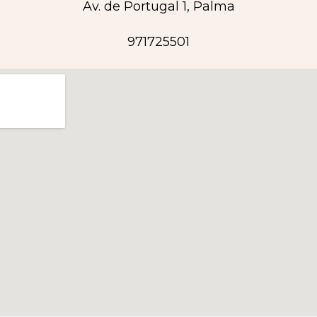
Av. de Portugal 1, Palma
971725501