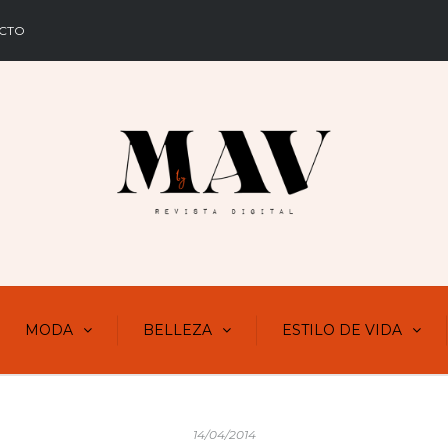
CTO
MODA
BELLEZA
ESTILO DE VIDA
14/04/2014