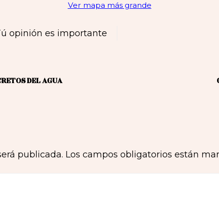
Ver mapa más grande
ú opinión es importante
CRETOS DEL AGUA
será publicada.
Los campos obligatorios están ma