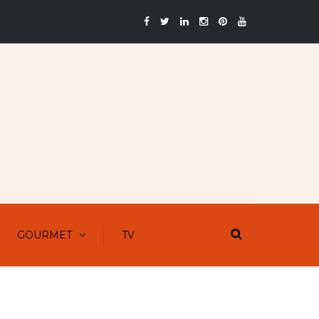
GOURMET
TV