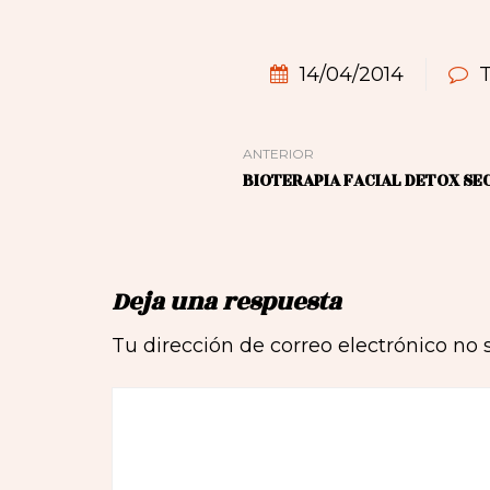
14/04/2014
T
ANTERIOR
BIOTERAPIA FACIAL DETOX SE
Deja una respuesta
Tu dirección de correo electrónico no 