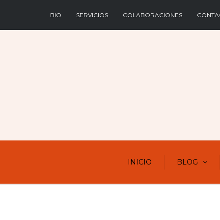
BIO
SERVICIOS
COLABORACIONES
CONTA
INICIO
BLOG