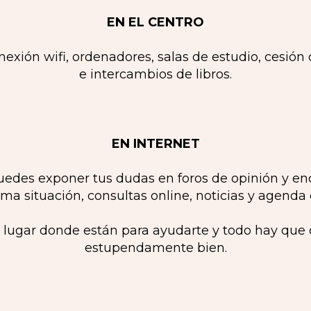
EN EL CENTRO
nexión wifi, ordenadores, salas de estudio, cesión 
e intercambios de libros.
EN INTERNET
edes exponer tus dudas en foros de opinión y en
ma situación, consultas online, noticias y agenda 
lugar donde están para ayudarte y todo hay que d
estupendamente bien.