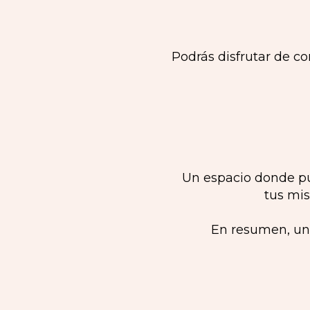
Podrás disfrutar de co
Un espacio donde pu
tus mis
En resumen, un 