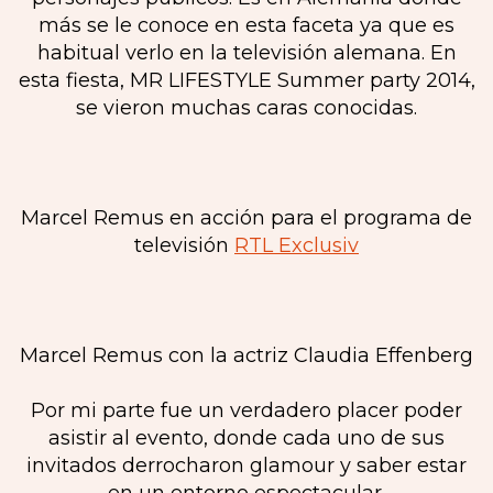
más se le conoce en esta faceta ya que es
habitual verlo en la televisión alemana. En
esta fiesta, MR LIFESTYLE Summer party 2014,
se vieron muchas caras conocidas.
Marcel Remus en acción para el programa de
televisión
RTL Exclusiv
Marcel Remus con la actriz Claudia Effenberg
Por mi parte fue un verdadero placer poder
asistir al evento, donde cada uno de sus
invitados derrocharon glamour y saber estar
en un entorno espectacular.