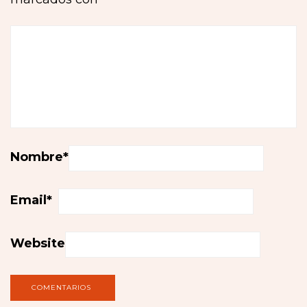
Nombre
*
Email
*
Website