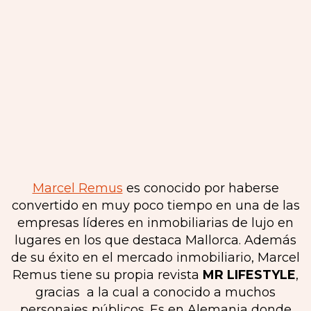
Marcel Remus
es conocido por haberse
convertido en muy poco tiempo en una de las
empresas líderes en inmobiliarias de lujo en
lugares en los que destaca Mallorca. Además
de su éxito en el mercado inmobiliario, Marcel
Remus tiene su propia revista
MR LIFESTYLE
,
gracias a la cual a conocido a muchos
personajes públicos. Es en Alemania donde