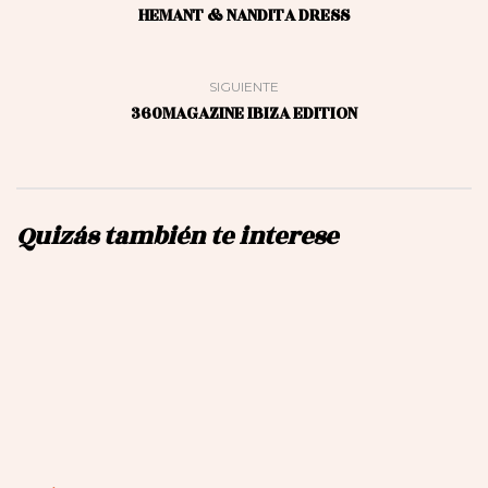
HEMANT & NANDITA DRESS
SIGUIENTE
360MAGAZINE IBIZA EDITION
Quizás también te interese