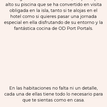
alto su piscina que se ha convertido en visita
obligada en la isla, tanto si te alojas en el
hotel como si quieres pasar una jornada
especial en ella disfrutando de su entorno y la
fantástica cocina de OD Port Portals.
En las habitaciones no falta ni un detalle,
cada una de ellas tiene todo lo necesario para
que te sientas como en casa.