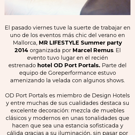
El pasado viernes tuve la suerte de trabajar en
uno de los eventos más chic del verano en
Mallorca,
MR LIFESTYLE Summer party
2014
organizada por
Marcel Remus
. El
evento tuvo lugar en el recién
estrenado
hotel OD Port Portals.
Parte del
equipo de Goreperformance estuvo
amenizando la velada con algunos shows.
OD Port Portals es miembro de Design Hotels
y entre muchas de sus cualidades destaca su
excelente decoración: mezcla de muebles
clásicos y modernos en unas tonalidades que
hacen que sea una estancia sofisticada y
cálida gracias a su iluminación, sin pasar por