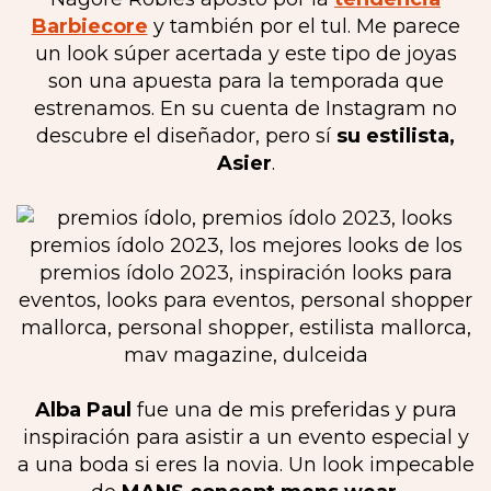
Barbiecore
y también por el tul. Me parece
un look súper acertada y este tipo de joyas
son una apuesta para la temporada que
estrenamos. En su cuenta de Instagram no
descubre el diseñador, pero sí
su estilista,
Asier
.
Alba Paul
fue una de mis preferidas y pura
inspiración para asistir a un evento especial y
a una boda si eres la novia. Un look impecable