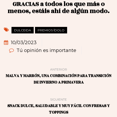
GRACIAS a todos los que más o
menos, estáis ahí de algún modo.
DULCEIDA
PREMIOS ÍDOLO
10/03/2023
Tú opinión es importante
ANTERIOR
MALVA Y MARRÓN, UNA COMBINACIÓN PARA TRANSICIÓN
DE INVIERNO A PRIMAVERA
SIGUIENTE
SNACK DULCE, SALUDABLE Y MUY FÁCIL CON FRESAS Y
TOPPINGS