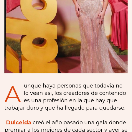
A
unque haya personas que todavía no
lo vean así, los creadores de contenido
es una profesión en la que hay que
trabajar duro y que ha llegado para quedarse.
Dulceida
creó el año pasado una gala donde
premiar a los mejores de cada sector y ayer se