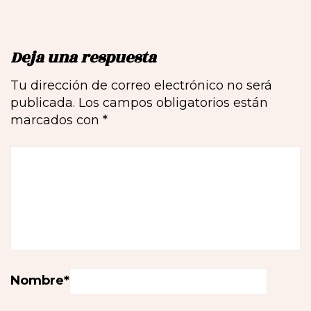
Deja una respuesta
Tu dirección de correo electrónico no será
publicada.
Los campos obligatorios están
marcados con
*
Nombre
*