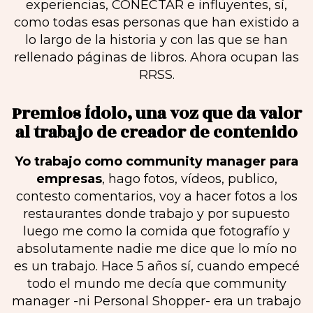
experiencias, CONECTAR e influyentes, sí,
como todas esas personas que han existido a
lo largo de la historia y con las que se han
rellenado páginas de libros. Ahora ocupan las
RRSS.
Premios Ídolo, una voz que da valor
al trabajo de creador de contenido
Yo trabajo como community manager para
empresas
, hago fotos, vídeos, publico,
contesto comentarios, voy a hacer fotos a los
restaurantes donde trabajo y por supuesto
luego me como la comida que fotografío y
absolutamente nadie me dice que lo mío no
es un trabajo. Hace 5 años sí, cuando empecé
todo el mundo me decía que community
manager -ni Personal Shopper- era un trabajo