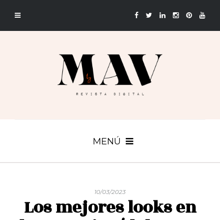
MENÚ
10/03/2023
Los mejores looks en