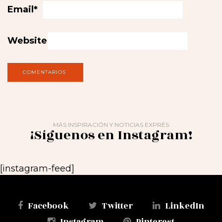
Email
*
Website
MÁS INSPIRACIÓN Y NOTICIAS EXPRÉS
¡Síguenos en Instagram!
[instagram-feed]
Facebook
Twitter
LinkedIn