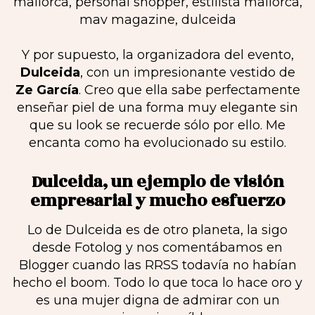
Y por supuesto, la organizadora del evento,
Dulceida
, con un impresionante vestido de
Ze García
. Creo que ella sabe perfectamente
enseñar piel de una forma muy elegante sin
que su look se recuerde sólo por ello. Me
encanta como ha evolucionado su estilo.
Dulceida, un ejemplo de visión
empresarial y mucho esfuerzo
Lo de Dulceida es de otro planeta, la sigo
desde Fotolog y nos comentábamos en
Blogger cuando las RRSS todavía no habían
hecho el boom. Todo lo que toca lo hace oro y
es una mujer digna de admirar con un