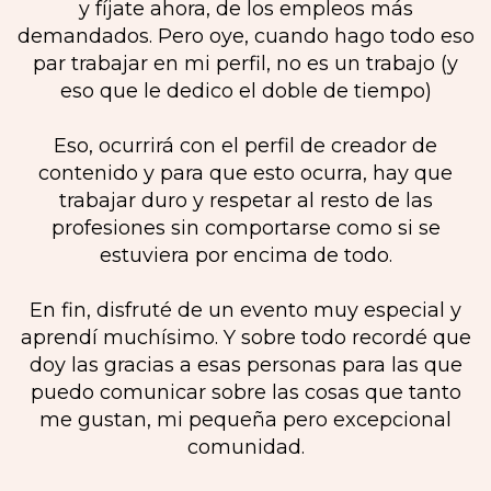
y fíjate ahora, de los empleos más
demandados. Pero oye, cuando hago todo eso
par trabajar en mi perfil, no es un trabajo (y
eso que le dedico el doble de tiempo)
Eso, ocurrirá con el perfil de creador de
contenido y para que esto ocurra, hay que
trabajar duro y respetar al resto de las
profesiones sin comportarse como si se
estuviera por encima de todo.
En fin, disfruté de un evento muy especial y
aprendí muchísimo. Y sobre todo recordé que
doy las gracias a esas personas para las que
puedo comunicar sobre las cosas que tanto
me gustan, mi pequeña pero excepcional
comunidad.