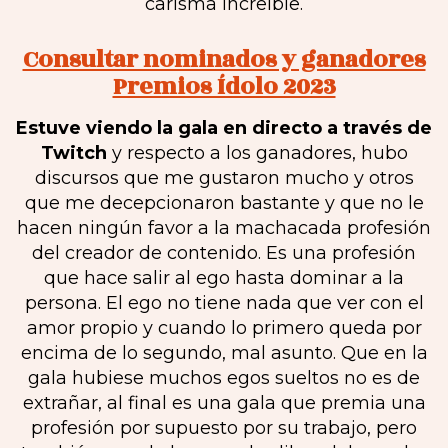
carisma increíble.
Consultar nominados y ganadores
Premios Ídolo 2023
Estuve viendo la gala en directo a través de
Twitch
y respecto a los ganadores, hubo
discursos que me gustaron mucho y otros
que me decepcionaron bastante y que no le
hacen ningún favor a la machacada profesión
del creador de contenido. Es una profesión
que hace salir al ego hasta dominar a la
persona. El ego no tiene nada que ver con el
amor propio y cuando lo primero queda por
encima de lo segundo, mal asunto. Que en la
gala hubiese muchos egos sueltos no es de
extrañar, al final es una gala que premia una
profesión por supuesto por su trabajo, pero