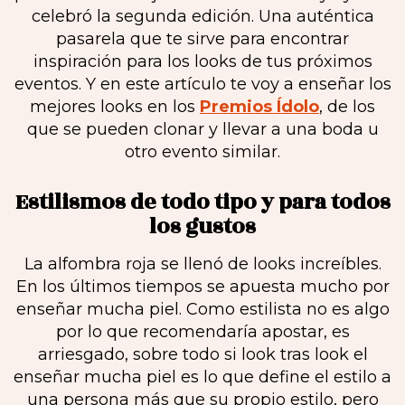
celebró la segunda edición. Una auténtica
pasarela que te sirve para encontrar
inspiración para los looks de tus próximos
eventos. Y en este artículo te voy a enseñar los
mejores looks en los
Premios Ídolo
, de los
que se pueden clonar y llevar a una boda u
otro evento similar.
Estilismos de todo tipo y para todos
los gustos
La alfombra roja se llenó de looks increíbles.
En los últimos tiempos se apuesta mucho por
enseñar mucha piel. Como estilista no es algo
por lo que recomendaría apostar, es
arriesgado, sobre todo si look tras look el
enseñar mucha piel es lo que define el estilo a
una persona más que su propio estilo, pero