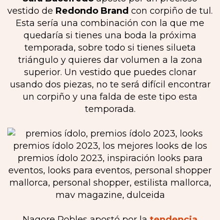
vestido de
Redondo Brand
con corpiño de tul.
Esta sería una combinación con la que me
quedaría si tienes una boda la próxima
temporada, sobre todo si tienes silueta
triángulo y quieres dar volumen a la zona
superior. Un vestido que puedes clonar
usando dos piezas, no te será difícil encontrar
un corpiño y una falda de este tipo esta
temporada.
Nagore Robles apostó por la
tendencia