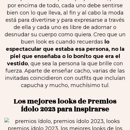
por encima de todo, cada uno debe sentirse
bien con lo que lleva, al fin y al cabo la moda
está para divertirse y para expresarse a través
de ella y cada uno es libre de adornar o
desnudar su cuerpo como quiera. Creo que un
buen look es cuando recuerdas
lo
espectacular que estaba esa persona, no la
piel que enseñaba o lo bonito que era el
vestido
, que sea la persona la que brille con
fuerza. Aparte de enseñar cacho, varias de las
invitadas coincidieron con outfits que incluían
capucha y mucho, muchísimo tul.
Los mejores looks de Premios
Ídolo 2023 para inspirarse