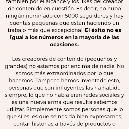
también por el alcance y los likes del creador
de contenido en cuestión. Es decir, no hubo
ningún nominado con 5000 seguidores y hay
cuentas pequeñas que están haciendo un
trabajo más que excepcional.
El éxito no es
igual a los números en la mayoría de las
ocasiones.
Los creadores de contenido (pequeños y
grandes) no estamos por encima de nadie. No
somos más extraordinarios por lo que
hacemos. Tampoco hemos inventado esto,
personas que son influyentes las ha habido
siempre, lo que no había eran redes sociales y
es una nueva arma que resulta sabemos
utilizar. Simplemente somos personas que lo
que sí es, es que se nos da bien expresarnos,
contar historias a través de productos o