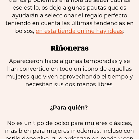
tienes problemas a la hora de saber cuál es
ese estilo, os dejo algunas pautas que os
ayudarán a seleccionar el regalo perfecto
teniendo en cuenta las últimas tendencias en
bolsos,
en esta tienda online hay ideas
:
Riñoneras
Aparecieron hace algunas temporadas y se
han convertido en todo un icono de aquellas
mujeres que viven aprovechando el tiempo y
necesitan sus dos manos libres.
¿Para quién?
No es un tipo de bolso para mujeres clásicas,
más bien para mujeres modernas, incluso con
estilo deportivo, que arriesgan en moda y con