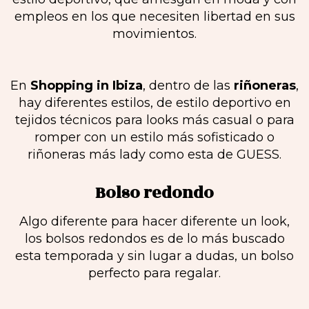
empleos en los que necesiten libertad en sus
movimientos.
En
Shopping in Ibiza
, dentro de las
riñoneras
,
hay diferentes estilos, de estilo deportivo en
tejidos técnicos para looks más casual o para
romper con un estilo más sofisticado o
riñoneras más lady como esta de GUESS.
Bolso redondo
Algo diferente para hacer diferente un look,
los bolsos redondos es de lo más buscado
esta temporada y sin lugar a dudas, un bolso
perfecto para regalar.