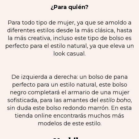
¿Para quién?
Para todo tipo de mujer, ya que se amoldo a
diferentes estilos desde la más clásica, hasta
la más creativa, incluso este tipo de bolso es
perfecto para el estilo natural, ya que eleva un
look casual.
De izquierda a derecha: un bolso de pana
perfecto para un estilo natural, este bolso
negro completará el armario de una mujer
sofisticada, para las amantes del
estilo boho
,
sin duda este bolso redondo marrón. En esta
tienda online encontrarás muchos más
modelos de este estilo.