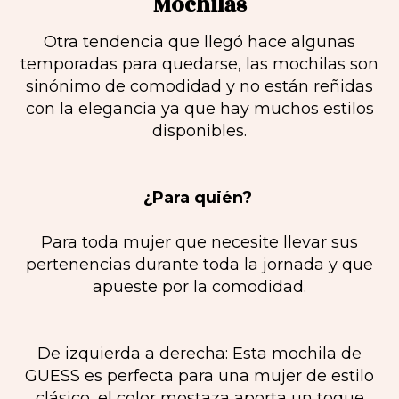
Mochilas
Otra tendencia que llegó hace algunas
temporadas para quedarse, las mochilas son
sinónimo de comodidad y no están reñidas
con la elegancia ya que hay muchos estilos
disponibles.
¿Para quién?
Para toda mujer que necesite llevar sus
pertenencias durante toda la jornada y que
apueste por la comodidad.
De izquierda a derecha: Esta mochila de
GUESS es perfecta para una mujer de estilo
clásico, el color mostaza aporta un toque