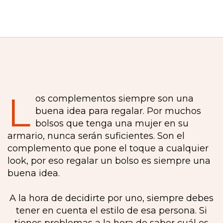
L
os complementos siempre son una
buena idea para regalar. Por muchos
bolsos que tenga una mujer en su
armario, nunca serán suficientes. Son el
complemento que pone el toque a cualquier
look, por eso regalar un bolso es siempre una
buena idea.
A la hora de decidirte por uno, siempre debes
tener en cuenta el estilo de esa persona. Si