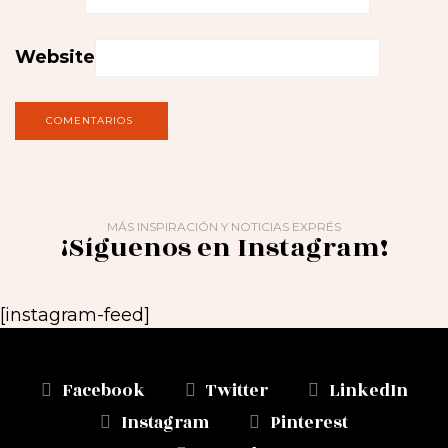
Website
MÁS INSPIRACIÓN Y NOTICIAS EXPRÉS
¡Síguenos en Instagram!
[instagram-feed]
Facebook
Twitter
LinkedIn
Instagram
Pinterest