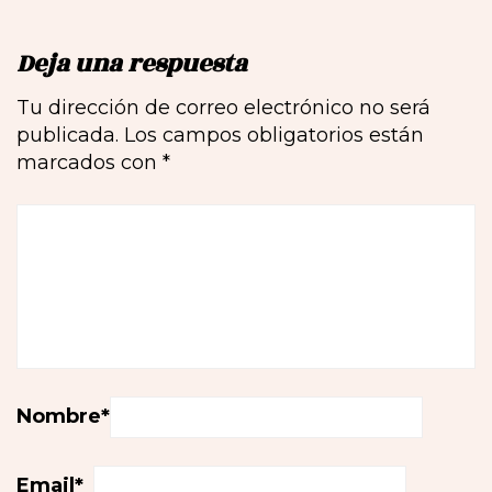
Deja una respuesta
Tu dirección de correo electrónico no será
publicada.
Los campos obligatorios están
marcados con
*
Nombre
*
Email
*