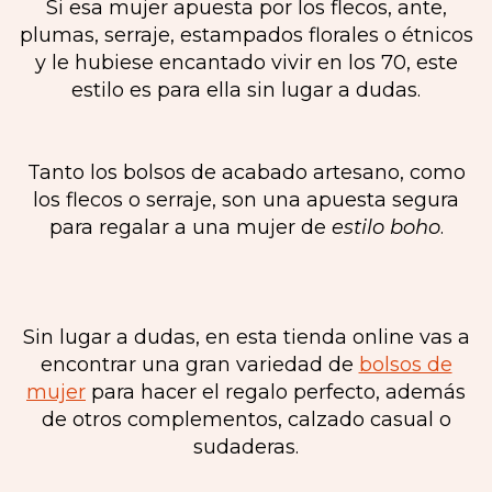
Si esa mujer apuesta por los flecos, ante,
plumas, serraje, estampados florales o étnicos
y le hubiese encantado vivir en los 70, este
estilo es para ella sin lugar a dudas.
Tanto los bolsos de acabado artesano, como
los flecos o serraje, son una apuesta segura
para regalar a una mujer de
estilo boho
.
Sin lugar a dudas, en esta tienda online vas a
encontrar una gran variedad de
bolsos de
mujer
para hacer el regalo perfecto, además
de otros complementos, calzado casual o
sudaderas.