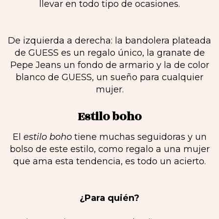
llevar en todo tipo de ocasiones.
De izquierda a derecha: la bandolera plateada
de GUESS es un regalo único, la granate de
Pepe Jeans un fondo de armario y la de color
blanco de GUESS, un sueño para cualquier
mujer.
Estilo boho
El
estilo boho
tiene muchas seguidoras y un
bolso de este estilo, como regalo a una mujer
que ama esta tendencia, es todo un acierto.
¿Para quién?